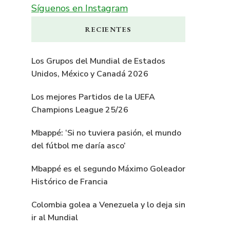
Síguenos en Instagram
RECIENTES
Los Grupos del Mundial de Estados
Unidos, México y Canadá 2026
Los mejores Partidos de la UEFA
Champions League 25/26
Mbappé: ‘Si no tuviera pasión, el mundo
del fútbol me daría asco’
Mbappé es el segundo Máximo Goleador
Histórico de Francia
Colombia golea a Venezuela y lo deja sin
ir al Mundial