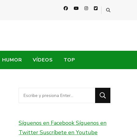
HUMOR
VÍDEOS
TOP
¿Buscas
algo?
Síguenos en Facebook
Síguenos en
Twitter
Suscríbete en Youtube