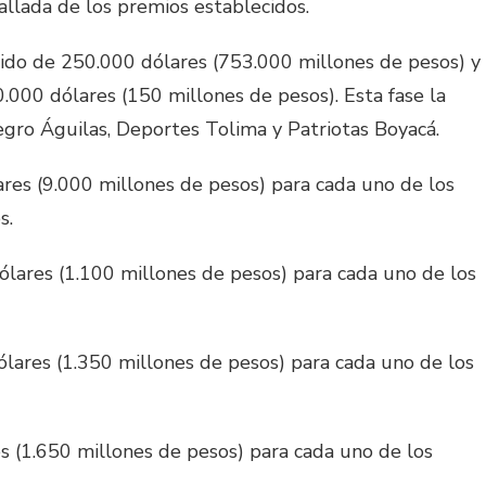
allada de los premios establecidos.
ido de 250.000 dólares (753.000 millones de pesos) y
.000 dólares (150 millones de pesos). Esta fase la
egro Águilas, Deportes Tolima y Patriotas Boyacá.
es (9.000 millones de pesos) para cada uno de los
s.
lares (1.100 millones de pesos) para cada uno de los
lares (1.350 millones de pesos) para cada uno de los
 (1.650 millones de pesos) para cada uno de los