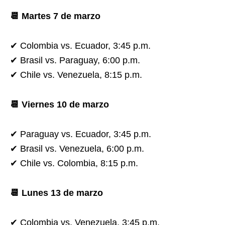
📆 Martes 7 de marzo
✔ Colombia vs. Ecuador, 3:45 p.m.
✔ Brasil vs. Paraguay, 6:00 p.m.
✔ Chile vs. Venezuela, 8:15 p.m.
📆 Viernes 10 de marzo
✔ Paraguay vs. Ecuador, 3:45 p.m.
✔ Brasil vs. Venezuela, 6:00 p.m.
✔ Chile vs. Colombia, 8:15 p.m.
📆 Lunes 13 de marzo
✔ Colombia vs. Venezuela, 3:45 p.m.