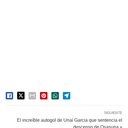
SIGUIENTE
El increíble autogol de Unai Garcia que sentencia el
descenso de Osasuna »