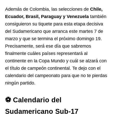
Además de Colombia, las selecciones de
Chile,
Ecuador, Brasil, Paraguay y Venezuela
también
consiguieron su tiquete para esta etapa decisiva
del Sudamericano que arranca este martes 7 de
marzo y que se termina el próximo domingo 19.
Precisamente, será ese día que sabremos
finalmente cuáles países representará al
continente en la Copa Mundo y cuál se alzará con
el título de campeón continental. Te dejo con el
calendario del campeonato para que no te pierdas
ningún partido.
⚽️ Calendario del
Sudamericano Sub-17