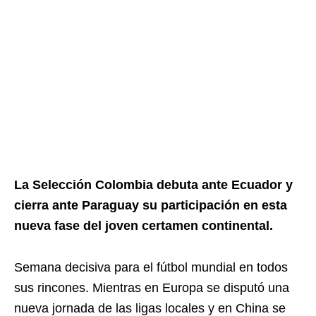
La Selección Colombia debuta ante Ecuador y
cierra ante Paraguay su participación en esta
nueva fase del joven certamen continental.
Semana decisiva para el fútbol mundial en todos
sus rincones. Mientras en Europa se disputó una
nueva jornada de las ligas locales y en China se