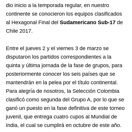
dio inicio a la temporada regular, en nuestro
continente se conocieron los equipos clasificados
al Hexagonal Final del
Sudamericano Sub-17
de
Chile 2017.
Entre el jueves 2 y el viernes 3 de marzo se
disputaron los partidos correspondientes a la
quinta y última jornada de la fase de grupos, para
posteriormente conocer los seis países que se
mantendrán en la pelea por el título continental.
Para alegría de nosotros, la Selección Colombia
clasificó como segunda del Grupo A, por lo que se
ganó un puesto en la fase definitiva de este torneo
juvenil, que entrega cuatro cupos al Mundial de
India, el cual se cumplirá en octubre de este año.