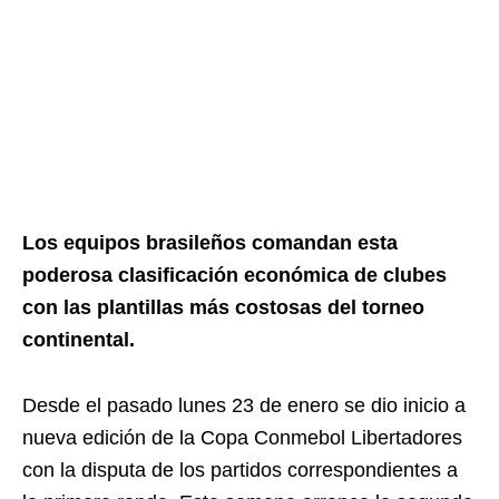
Los equipos brasileños comandan esta
poderosa clasificación económica de clubes
con las plantillas más costosas del torneo
continental.
Desde el pasado lunes 23 de enero se dio inicio a
nueva edición de la Copa Conmebol Libertadores
con la disputa de los partidos correspondientes a