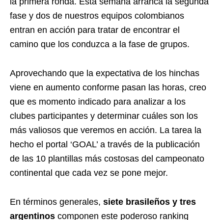
la primera ronda. Esta semana arranca la segunda
fase y dos de nuestros equipos colombianos
entran en acción para tratar de encontrar el
camino que los conduzca a la fase de grupos.
Aprovechando que la expectativa de los hinchas
viene en aumento conforme pasan las horas, creo
que es momento indicado para analizar a los
clubes participantes y determinar cuáles son los
más valiosos que veremos en acción. La tarea la
hecho el portal ‘GOAL’ a través de la publicación
de las 10 plantillas más costosas del campeonato
continental que cada vez se pone mejor.
En términos generales,
siete brasileños y tres
argentinos
componen este poderoso ranking