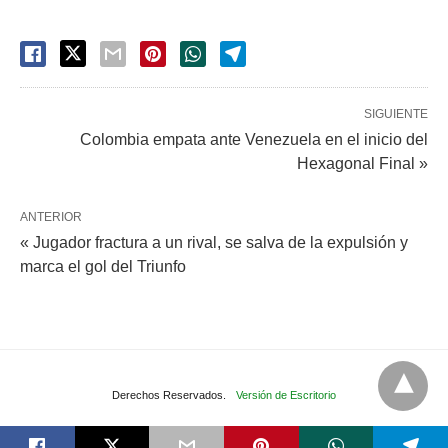
SIGUIENTE
Colombia empata ante Venezuela en el inicio del
Hexagonal Final »
ANTERIOR
« Jugador fractura a un rival, se salva de la expulsión y
marca el gol del Triunfo
Derechos Reservados.
Versión de Escritorio