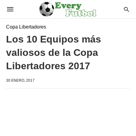
Copa Libertadores
Los 10 Equipos más
valiosos de la Copa
Libertadores 2017
30 ENERO, 2017