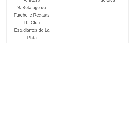
9. Botafogo de
Futebol e Regatas
10. Club
Estudiantes de La
Plata