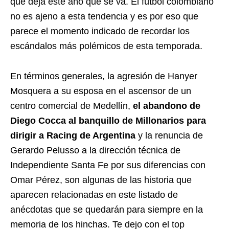
que deja este año que se va. El fútbol colombiano
no es ajeno a esta tendencia y es por eso que
parece el momento indicado de recordar los
escándalos más polémicos de esta temporada.
En términos generales, la agresión de Hanyer
Mosquera a su esposa en el ascensor de un
centro comercial de Medellín,
el abandono de
Diego Cocca al banquillo de Millonarios para
dirigir a Racing de Argentina
y la renuncia de
Gerardo Pelusso a la dirección técnica de
Independiente Santa Fe por sus diferencias con
Omar Pérez, son algunas de las historia que
aparecen relacionadas en este listado de
anécdotas que se quedarán para siempre en la
memoria de los hinchas. Te dejo con el top