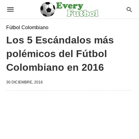
Fútbol Colombiano
Los 5 Escándalos más
polémicos del Fútbol
Colombiano en 2016
30 DICIEMBRE, 2016