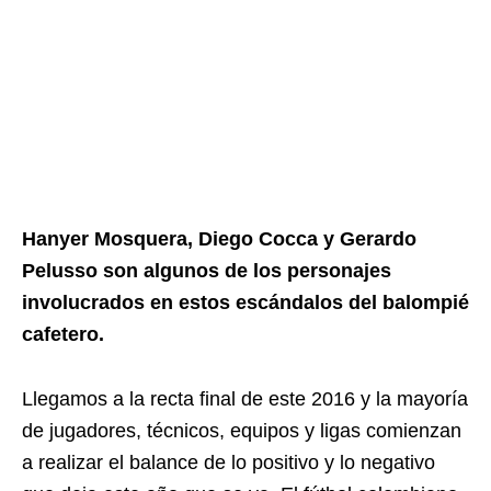
Hanyer Mosquera, Diego Cocca y Gerardo
Pelusso son algunos de los personajes
involucrados en estos escándalos del balompié
cafetero.
Llegamos a la recta final de este 2016 y la mayoría
de jugadores, técnicos, equipos y ligas comienzan
a realizar el balance de lo positivo y lo negativo