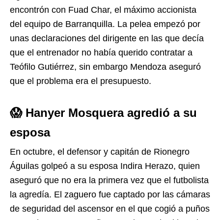
encontrón con Fuad Char, el máximo accionista
del equipo de Barranquilla. La pelea empezó por
unas declaraciones del dirigente en las que decía
que el entrenador no había querido contratar a
Teófilo Gutiérrez, sin embargo Mendoza aseguró
que el problema era el presupuesto.
😱 Hanyer Mosquera agredió a su
esposa
En octubre, el defensor y capitán de Rionegro
Águilas golpeó a su esposa Indira Herazo, quien
aseguró que no era la primera vez que el futbolista
la agredía. El zaguero fue captado por las cámaras
de seguridad del ascensor en el que cogió a puños