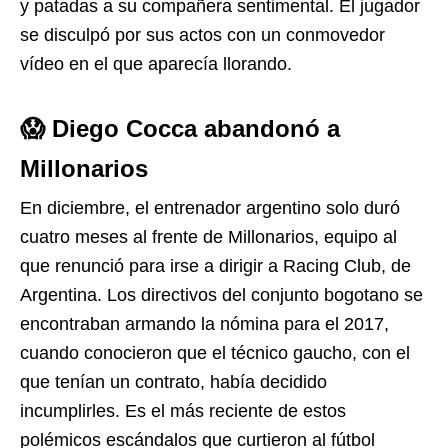
y patadas a su compañera sentimental. El jugador
se disculpó por sus actos con un conmovedor
vídeo en el que aparecía llorando.
😱 Diego Cocca abandonó a
Millonarios
En diciembre, el entrenador argentino solo duró
cuatro meses al frente de Millonarios, equipo al
que renunció para irse a dirigir a Racing Club, de
Argentina. Los directivos del conjunto bogotano se
encontraban armando la nómina para el 2017,
cuando conocieron que el técnico gaucho, con el
que tenían un contrato, había decidido
incumplirles. Es el más reciente de estos
polémicos escándalos que curtieron al fútbol