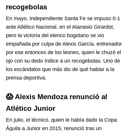
recogebolas
En mayo, Independiente Santa Fe se impuso 0-1
ante Atlético Nacional, en el Atanasio Girardot,
pero la victoria del elenco bogotano se vio
empañada por culpa de Alexis García, entrenador
por ese entonces de los leones, quien le chuzó el
ojo con su dedo índice a un recogebolas. Uno de
los escándalos que más dio de qué hablar a la
prensa deportiva.
😱 Alexis Mendoza renunció al
Atlético Junior
En julio, el técnico, quien le había dado la Copa
Águila a Junior en 2015, renunció tras un