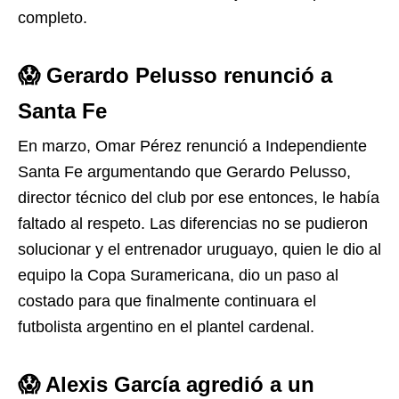
completo.
😱 Gerardo Pelusso renunció a
Santa Fe
En marzo, Omar Pérez renunció a Independiente
Santa Fe argumentando que Gerardo Pelusso,
director técnico del club por ese entonces, le había
faltado al respeto. Las diferencias no se pudieron
solucionar y el entrenador uruguayo, quien le dio al
equipo la Copa Suramericana, dio un paso al
costado para que finalmente continuara el
futbolista argentino en el plantel cardenal.
😱 Alexis García agredió a un