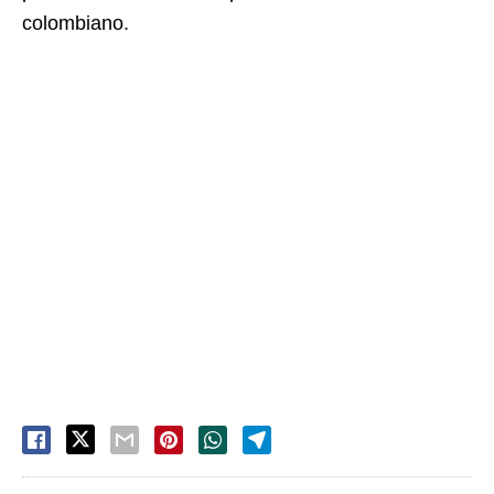
colombiano.