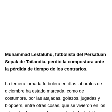
Muhammad Lestaluhu, futbolista del Persatuan
Sepak de Tailandia, perdió la compostura ante
la pérdida de tiempo de los contrarios.
La tercera jornada futbolera en días laborales de
diciembre ha estado marcada, como de
costumbre, por las atajadas, golazos, jugadas y
bloppers, entre otras cosas, que se vivieron en los