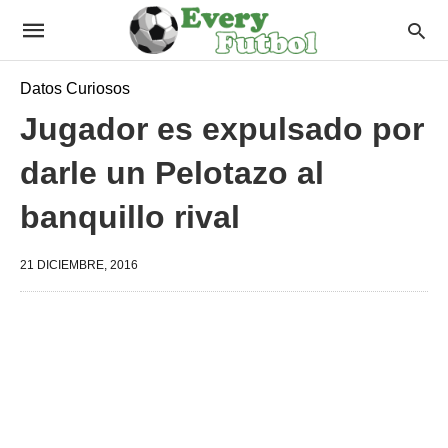
Datos Curiosos
Jugador es expulsado por
darle un Pelotazo al
banquillo rival
21 DICIEMBRE, 2016