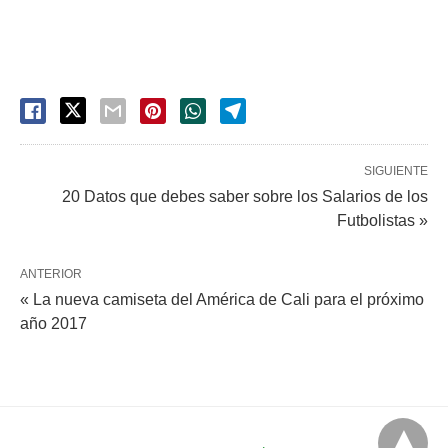
SIGUIENTE
20 Datos que debes saber sobre los Salarios de los
Futbolistas »
ANTERIOR
« La nueva camiseta del América de Cali para el próximo
año 2017