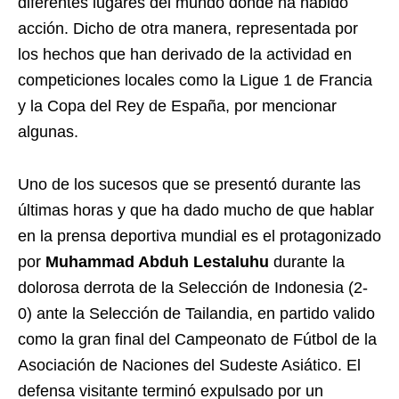
diferentes lugares del mundo donde ha habido
acción. Dicho de otra manera, representada por
los hechos que han derivado de la actividad en
competiciones locales como la Ligue 1 de Francia
y la Copa del Rey de España, por mencionar
algunas.
Uno de los sucesos que se presentó durante las
últimas horas y que ha dado mucho de que hablar
en la prensa deportiva mundial es el protagonizado
por
Muhammad Abduh Lestaluhu
durante la
dolorosa derrota de la Selección de Indonesia (2-
0) ante la Selección de Tailandia, en partido valido
como la gran final del Campeonato de Fútbol de la
Asociación de Naciones del Sudeste Asiático. El
defensa visitante terminó expulsado por un