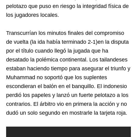
pelotazo que puso en riesgo la integridad física de
los jugadores locales.
Transcurrían los minutos finales del compromiso
de vuelta (la ida había terminado 2-1)en la disputa
por el título cuando llegó la jugada que ha
desatado la polémica continental. Los tailandeses
estaban haciendo tiempo para asegurar el triunfo y
Muhammad no soportó que los suplentes
escondieran el balón en el banquillo. El indonesio
perdió los papeles y lanzó un fuerte pelotazo a los
contrarios. El árbitro vio en primera la acción y no
dudó un solo segundo en mostrarle la tarjeta roja.