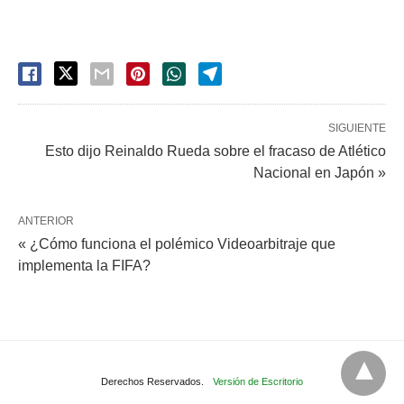
SIGUIENTE
Esto dijo Reinaldo Rueda sobre el fracaso de Atlético
Nacional en Japón »
ANTERIOR
« ¿Cómo funciona el polémico Videoarbitraje que
implementa la FIFA?
Derechos Reservados.
Versión de Escritorio