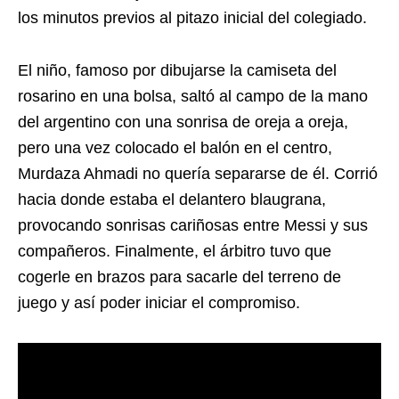
los minutos previos al pitazo inicial del colegiado.
El niño, famoso por dibujarse la camiseta del
rosarino en una bolsa, saltó al campo de la mano
del argentino con una sonrisa de oreja a oreja,
pero una vez colocado el balón en el centro,
Murdaza Ahmadi no quería separarse de él. Corrió
hacia donde estaba el delantero blaugrana,
provocando sonrisas cariñosas entre Messi y sus
compañeros. Finalmente, el árbitro tuvo que
cogerle en brazos para sacarle del terreno de
juego y así poder iniciar el compromiso.