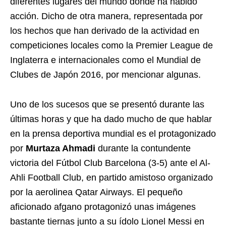
diferentes lugares del mundo donde ha habido
acción. Dicho de otra manera, representada por
los hechos que han derivado de la actividad en
competiciones locales como la Premier League de
Inglaterra e internacionales como el Mundial de
Clubes de Japón 2016, por mencionar algunas.
Uno de los sucesos que se presentó durante las
últimas horas y que ha dado mucho de que hablar
en la prensa deportiva mundial es el protagonizado
por
Murtaza Ahmadi
durante la contundente
victoria del Fútbol Club Barcelona (3-5) ante el Al-
Ahli Football Club, en partido amistoso organizado
por la aerolinea Qatar Airways. El pequeño
aficionado afgano protagonizó unas imágenes
bastante tiernas junto a su ídolo Lionel Messi en