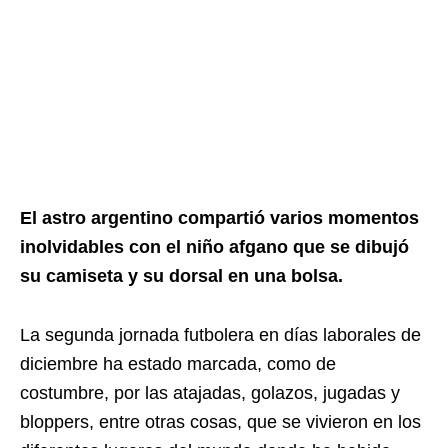
El astro argentino compartió varios momentos
inolvidables con el niño afgano que se dibujó
su camiseta y su dorsal en una bolsa.
La segunda jornada futbolera en días laborales de
diciembre ha estado marcada, como de
costumbre, por las atajadas, golazos, jugadas y
bloppers, entre otras cosas, que se vivieron en los