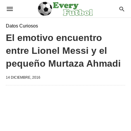
Datos Curiosos
El emotivo encuentro
entre Lionel Messi y el
pequeño Murtaza Ahmadi
14 DICIEMBRE, 2016