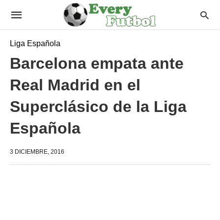
Liga Española
Barcelona empata ante
Real Madrid en el
Superclásico de la Liga
Española
3 DICIEMBRE, 2016