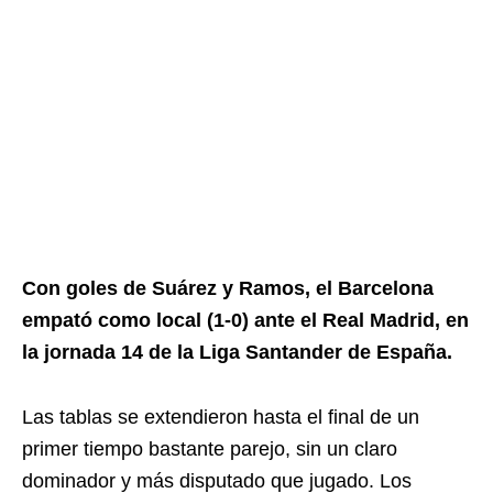
Con goles de Suárez y Ramos, el Barcelona
empató como local (1-0) ante el Real Madrid, en
la jornada 14 de la Liga Santander de España.
Las tablas se extendieron hasta el final de un
primer tiempo bastante parejo, sin un claro
dominador y más disputado que jugado. Los