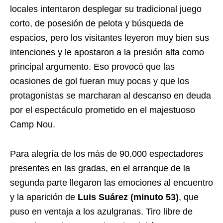
locales intentaron desplegar su tradicional juego
corto, de posesión de pelota y búsqueda de
espacios, pero los visitantes leyeron muy bien sus
intenciones y le apostaron a la presión alta como
principal argumento. Eso provocó que las
ocasiones de gol fueran muy pocas y que los
protagonistas se marcharan al descanso en deuda
por el espectáculo prometido en el majestuoso
Camp Nou.
Para alegría de los más de 90.000 espectadores
presentes en las gradas, en el arranque de la
segunda parte llegaron las emociones al encuentro
y la aparición de
Luis Suárez (minuto 53)
, que
puso en ventaja a los azulgranas. Tiro libre de