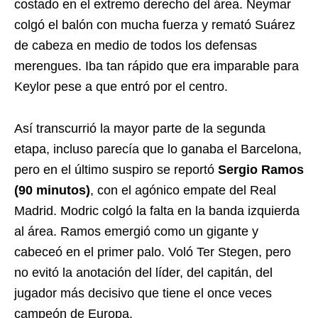
costado en el extremo derecho del área. Neymar
colgó el balón con mucha fuerza y remató Suárez
de cabeza en medio de todos los defensas
merengues. Iba tan rápido que era imparable para
Keylor pese a que entró por el centro.
Así transcurrió la mayor parte de la segunda
etapa, incluso parecía que lo ganaba el Barcelona,
pero en el último suspiro se reportó
Sergio Ramos
(90 minutos)
, con el agónico empate del Real
Madrid. Modric colgó la falta en la banda izquierda
al área. Ramos emergió como un gigante y
cabeceó en el primer palo. Voló Ter Stegen, pero
no evitó la anotación del líder, del capitán, del
jugador más decisivo que tiene el once veces
campeón de Europa.