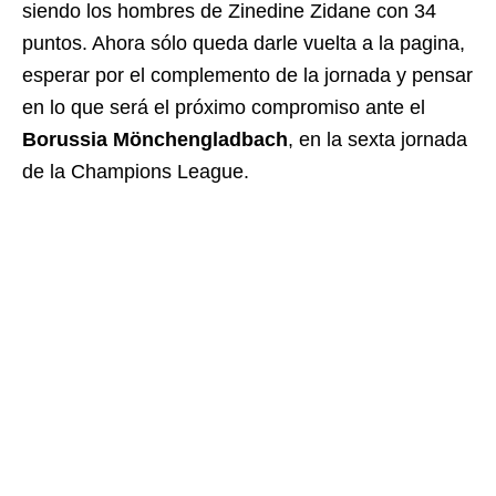
siendo los hombres de Zinedine Zidane con 34
puntos. Ahora sólo queda darle vuelta a la pagina,
esperar por el complemento de la jornada y pensar
en lo que será el próximo compromiso ante el
Borussia Mönchengladbach
, en la sexta jornada
de la Champions League.