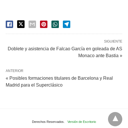
SIGUIENTE
Doblete y asistencia de Falcao García en goleada de AS
Monaco ante Bastia »
ANTERIOR
« Posibles formaciones titulares de Barcelona y Real
Madrid para el Superclásico
Derechos Reservados.
Versión de Escritorio