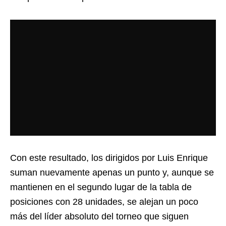
Con este resultado, los dirigidos por Luis Enrique
suman nuevamente apenas un punto y, aunque se
mantienen en el segundo lugar de la tabla de
posiciones con 28 unidades, se alejan un poco
más del líder absoluto del torneo que siguen