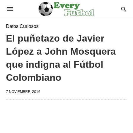
Datos Curiosos
El puñetazo de Javier
López a John Mosquera
que indigna al Fútbol
Colombiano
7 NOVIEMBRE, 2016