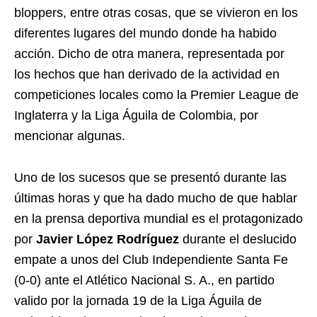
bloppers, entre otras cosas, que se vivieron en los
diferentes lugares del mundo donde ha habido
acción. Dicho de otra manera, representada por
los hechos que han derivado de la actividad en
competiciones locales como la Premier League de
Inglaterra y la Liga Águila de Colombia, por
mencionar algunas.
Uno de los sucesos que se presentó durante las
últimas horas y que ha dado mucho de que hablar
en la prensa deportiva mundial es el protagonizado
por
Javier López Rodríguez
durante el deslucido
empate a unos del Club Independiente Santa Fe
(0-0) ante el Atlético Nacional S. A., en partido
valido por la jornada 19 de la Liga Águila de