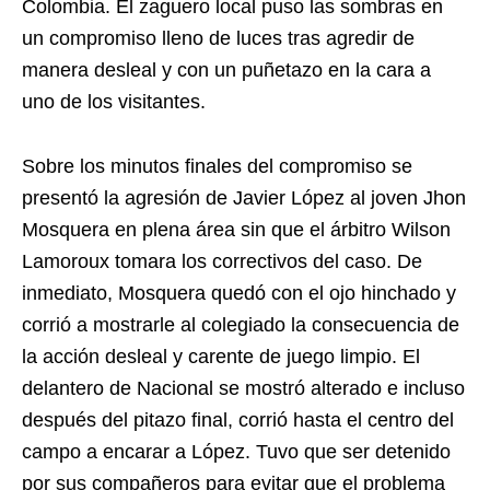
Colombia. El zaguero local puso las sombras en
un compromiso lleno de luces tras agredir de
manera desleal y con un puñetazo en la cara a
uno de los visitantes.
Sobre los minutos finales del compromiso se
presentó la agresión de Javier López al joven Jhon
Mosquera en plena área sin que el árbitro Wilson
Lamoroux tomara los correctivos del caso. De
inmediato, Mosquera quedó con el ojo hinchado y
corrió a mostrarle al colegiado la consecuencia de
la acción desleal y carente de juego limpio. El
delantero de Nacional se mostró alterado e incluso
después del pitazo final, corrió hasta el centro del
campo a encarar a López. Tuvo que ser detenido
por sus compañeros para evitar que el problema