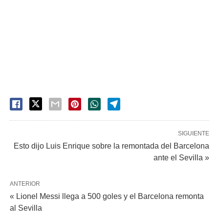
SIGUIENTE
Esto dijo Luis Enrique sobre la remontada del Barcelona
ante el Sevilla »
ANTERIOR
« Lionel Messi llega a 500 goles y el Barcelona remonta
al Sevilla