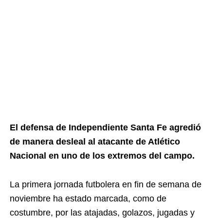
El defensa de Independiente Santa Fe agredió
de manera desleal al atacante de Atlético
Nacional en uno de los extremos del campo.
La primera jornada futbolera en fin de semana de
noviembre ha estado marcada, como de
costumbre, por las atajadas, golazos, jugadas y