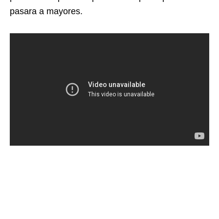
pasara a mayores.