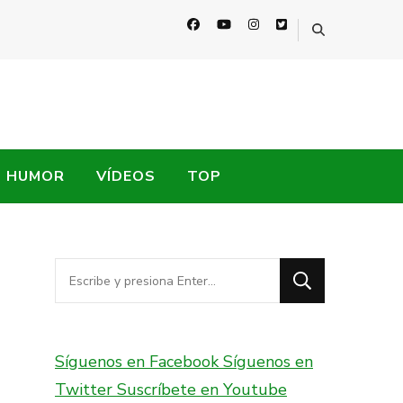
HUMOR
VÍDEOS
TOP
¿Buscas
algo?
Síguenos en Facebook
Síguenos en
Twitter
Suscríbete en Youtube