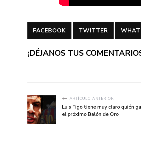
FACEBOOK
TWITTER
WHAT
¡DÉJANOS TUS COMENTARIOS
ARTÍCULO ANTERIOR
Luis Figo tiene muy claro quién g
el próximo Balón de Oro