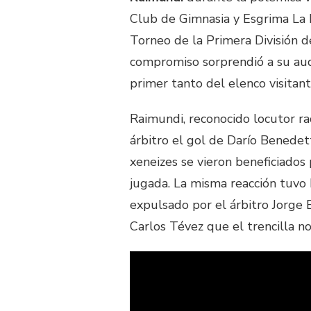
Club de Gimnasia y Esgrima La P
Torneo de la Primera División d
compromiso sorprendió a su audi
primer tanto del elenco visitant
Raimundi, reconocido locutor ra
árbitro el gol de Darío Benedet
xeneizes se vieron beneficiados 
jugada. La misma reacción tuvo 
expulsado por el árbitro Jorge 
Carlos Tévez que el trencilla no