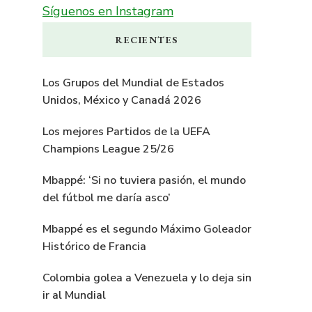
Síguenos en Instagram
RECIENTES
Los Grupos del Mundial de Estados
Unidos, México y Canadá 2026
Los mejores Partidos de la UEFA
Champions League 25/26
Mbappé: ‘Si no tuviera pasión, el mundo
del fútbol me daría asco’
Mbappé es el segundo Máximo Goleador
Histórico de Francia
Colombia golea a Venezuela y lo deja sin
ir al Mundial