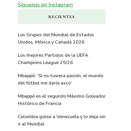
Síguenos en Instagram
RECIENTES
Los Grupos del Mundial de Estados
Unidos, México y Canadá 2026
Los mejores Partidos de la UEFA
Champions League 25/26
Mbappé: ‘Si no tuviera pasión, el mundo
del fútbol me daría asco’
Mbappé es el segundo Máximo Goleador
Histórico de Francia
Colombia golea a Venezuela y lo deja sin
ir al Mundial