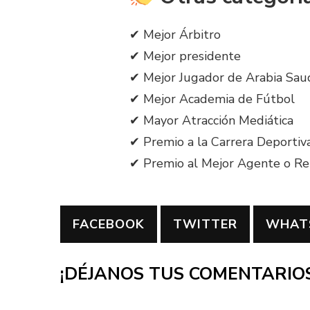
✔ Mejor Árbitro
✔ Mejor presidente
✔ Mejor Jugador de Arabia Sau
✔ Mejor Academia de Fútbol
✔ Mayor Atracción Mediática
✔ Premio a la Carrera Deportiv
✔ Premio al Mejor Agente o Re
FACEBOOK
TWITTER
WHAT
¡DÉJANOS TUS COMENTARIOS