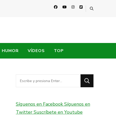
HUMOR
VÍDEOS
TOP
¿Buscas
algo?
Síguenos en Facebook
Síguenos en
Twitter
Suscríbete en Youtube