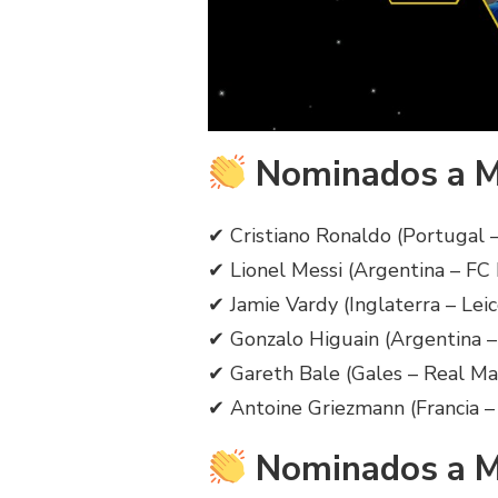
Nominados a M
✔ Cristiano Ronaldo (Portugal 
✔ Lionel Messi (Argentina – FC
✔ Jamie Vardy (Inglaterra – Leic
✔ Gonzalo Higuain (Argentina –
✔ Gareth Bale (Gales – Real Ma
✔ Antoine Griezmann (Francia –
Nominados a M