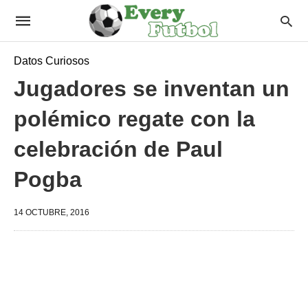
Datos Curiosos
Jugadores se inventan un
polémico regate con la
celebración de Paul
Pogba
14 OCTUBRE, 2016