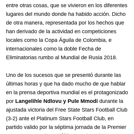
entre otras cosas, que se vivieron en los diferentes
lugares del mundo donde ha habido acción. Dicho
de otra manera, representada por los hechos que
han derivado de la actividad en competiciones
locales como la Copa Águila de Colombia, e
internacionales como la doble Fecha de
Eliminatorias rumbo al Mundial de Rusia 2018.
Uno de los sucesos que se presentó durante las
últimas horas y que ha dado mucho de que hablar
en la prensa deportiva mundial es el protagonizado
por
Langelihle Ndlovu y Pule Mmodi
durante la
ajustada victoria del Free State Stars Football Club
(3-2) ante el Platinum Stars Football Club, en
partido valido por la séptima jornada de la Premier