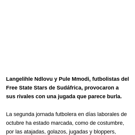
Langelihle Ndlovu y Pule Mmodi, futbolistas del
Free State Stars de Sudáfrica, provocaron a
sus rivales con una jugada que parece burla.
La segunda jornada futbolera en días laborales de
octubre ha estado marcada, como de costumbre,
por las atajadas, golazos, jugadas y bloppers,