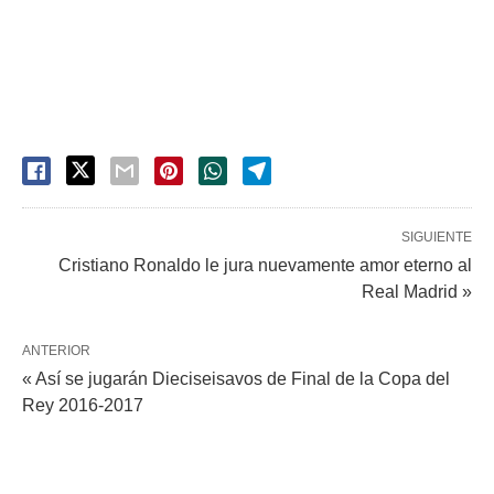
SIGUIENTE
Cristiano Ronaldo le jura nuevamente amor eterno al
Real Madrid »
ANTERIOR
« Así se jugarán Dieciseisavos de Final de la Copa del
Rey 2016-2017