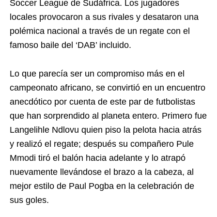
Soccer League de Sudáfrica. Los jugadores
locales provocaron a sus rivales y desataron una
polémica nacional a través de un regate con el
famoso baile del ‘DAB’ incluido.
Lo que parecía ser un compromiso más en el
campeonato africano, se convirtió en un encuentro
anecdótico por cuenta de este par de futbolistas
que han sorprendido al planeta entero. Primero fue
Langelihle Ndlovu quien piso la pelota hacia atrás
y realizó el regate; después su compañero Pule
Mmodi tiró el balón hacia adelante y lo atrapó
nuevamente llevándose el brazo a la cabeza, al
mejor estilo de Paul Pogba en la celebración de
sus goles.