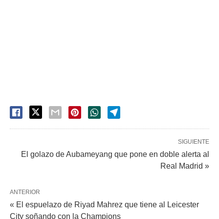
SIGUIENTE
El golazo de Aubameyang que pone en doble alerta al
Real Madrid »
ANTERIOR
« El espuelazo de Riyad Mahrez que tiene al Leicester
City soñando con la Champions