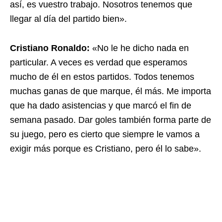
así, es vuestro trabajo. Nosotros tenemos que
llegar al día del partido bien».
Cristiano Ronaldo:
«No le he dicho nada en
particular. A veces es verdad que esperamos
mucho de él en estos partidos. Todos tenemos
muchas ganas de que marque, él más. Me importa
que ha dado asistencias y que marcó el fin de
semana pasado. Dar goles también forma parte de
su juego, pero es cierto que siempre le vamos a
exigir más porque es Cristiano, pero él lo sabe».