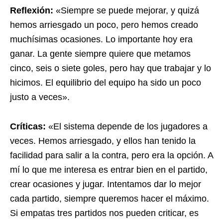
Reflexión:
«Siempre se puede mejorar, y quizá
hemos arriesgado un poco, pero hemos creado
muchísimas ocasiones. Lo importante hoy era
ganar. La gente siempre quiere que metamos
cinco, seis o siete goles, pero hay que trabajar y lo
hicimos. El equilibrio del equipo ha sido un poco
justo a veces».
Críticas:
«El sistema depende de los jugadores a
veces. Hemos arriesgado, y ellos han tenido la
facilidad para salir a la contra, pero era la opción. A
mí lo que me interesa es entrar bien en el partido,
crear ocasiones y jugar. Intentamos dar lo mejor
cada partido, siempre queremos hacer el máximo.
Si empatas tres partidos nos pueden criticar, es