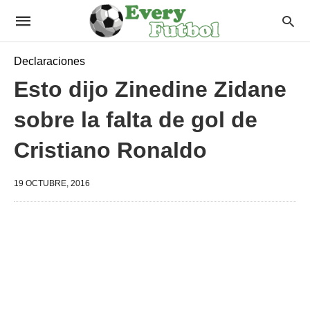
Declaraciones
Esto dijo Zinedine Zidane
sobre la falta de gol de
Cristiano Ronaldo
19 OCTUBRE, 2016