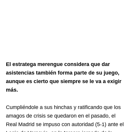
El estratega merengue considera que dar
asistencias también forma parte de su juego,
aunque es cierto que siempre se le va a exigir
más.
Cumpliéndole a sus hinchas y ratificando que los
amagos de crisis se quedaron en el pasado, el
Real Madrid se impuso con autoridad (5-1) ante el