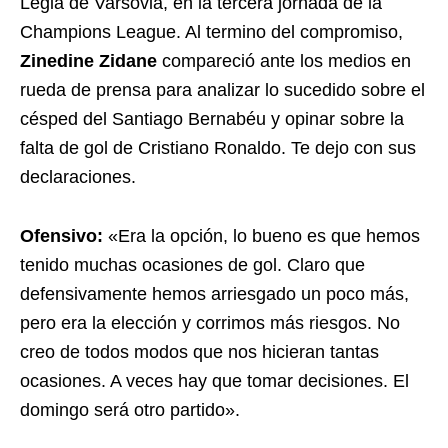
Legia de Varsovia, en la tercera jornada de la
Champions League. Al termino del compromiso,
Zinedine Zidane
compareció ante los medios en
rueda de prensa para analizar lo sucedido sobre el
césped del Santiago Bernabéu y opinar sobre la
falta de gol de Cristiano Ronaldo. Te dejo con sus
declaraciones.
Ofensivo:
«Era la opción, lo bueno es que hemos
tenido muchas ocasiones de gol. Claro que
defensivamente hemos arriesgado un poco más,
pero era la elección y corrimos más riesgos. No
creo de todos modos que nos hicieran tantas
ocasiones. A veces hay que tomar decisiones. El
domingo será otro partido».