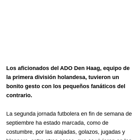
Los aficionados del ADO Den Haag, equipo de
la primera división holandesa, tuvieron un
bonito gesto con los pequeños fanáticos del
contrario.
La segunda jornada futbolera en fin de semana de
septiembre ha estado marcada, como de
costumbre, por las atajadas, golazos, jugadas y