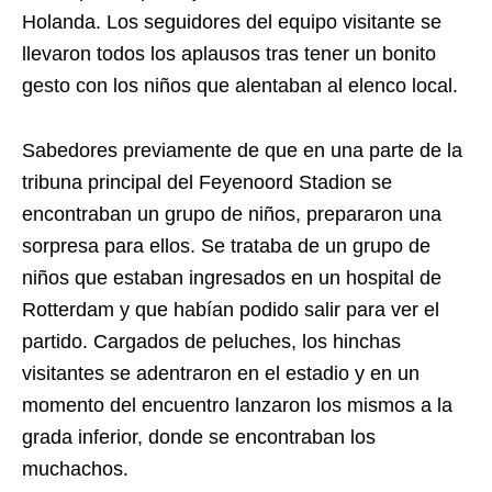
Holanda. Los seguidores del equipo visitante se
llevaron todos los aplausos tras tener un bonito
gesto con los niños que alentaban al elenco local.
Sabedores previamente de que en una parte de la
tribuna principal del Feyenoord Stadion se
encontraban un grupo de niños, prepararon una
sorpresa para ellos. Se trataba de un grupo de
niños que estaban ingresados en un hospital de
Rotterdam y que habían podido salir para ver el
partido. Cargados de peluches, los hinchas
visitantes se adentraron en el estadio y en un
momento del encuentro lanzaron los mismos a la
grada inferior, donde se encontraban los
muchachos.