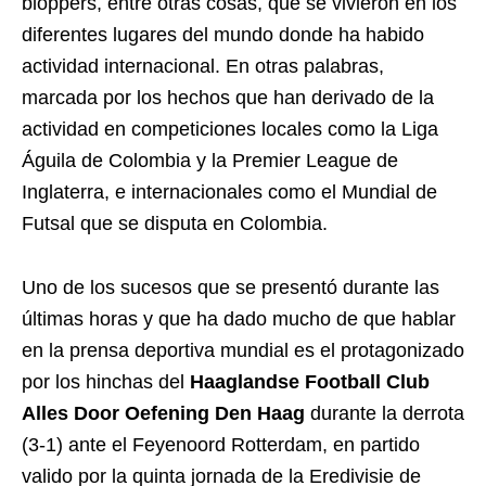
bloppers, entre otras cosas, que se vivieron en los
diferentes lugares del mundo donde ha habido
actividad internacional. En otras palabras,
marcada por los hechos que han derivado de la
actividad en competiciones locales como la Liga
Águila de Colombia y la Premier League de
Inglaterra, e internacionales como el Mundial de
Futsal que se disputa en Colombia.
Uno de los sucesos que se presentó durante las
últimas horas y que ha dado mucho de que hablar
en la prensa deportiva mundial es el protagonizado
por los hinchas del
Haaglandse Football Club
Alles Door Oefening Den Haag
durante la derrota
(3-1) ante el Feyenoord Rotterdam, en partido
valido por la quinta jornada de la Eredivisie de