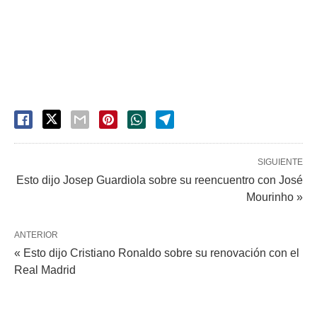
SIGUIENTE
Esto dijo Josep Guardiola sobre su reencuentro con José
Mourinho »
ANTERIOR
« Esto dijo Cristiano Ronaldo sobre su renovación con el
Real Madrid