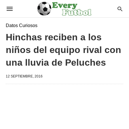
Datos Curiosos
Hinchas reciben a los
niños del equipo rival con
una lluvia de Peluches
12 SEPTIEMBRE, 2016