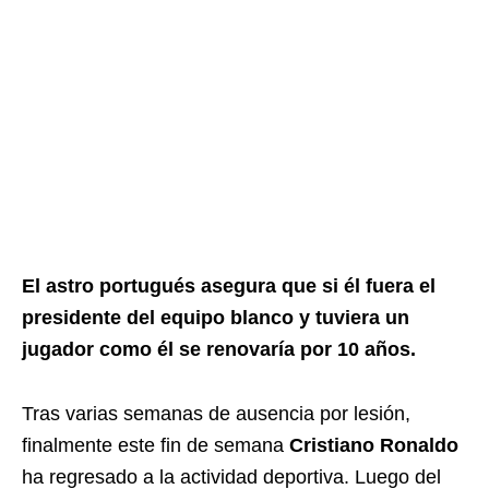
El astro portugués asegura que si él fuera el
presidente del equipo blanco y tuviera un
jugador como él se renovaría por 10 años.
Tras varias semanas de ausencia por lesión,
finalmente este fin de semana
Cristiano Ronaldo
ha regresado a la actividad deportiva. Luego del