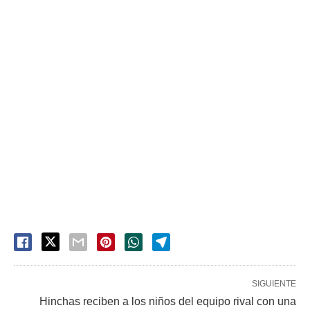
SIGUIENTE
Hinchas reciben a los niños del equipo rival con una