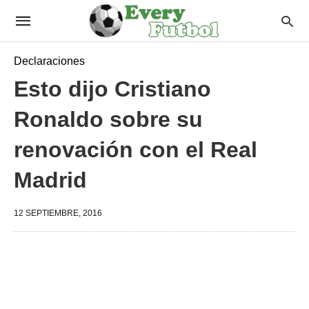
Declaraciones
Esto dijo Cristiano
Ronaldo sobre su
renovación con el Real
Madrid
12 SEPTIEMBRE, 2016