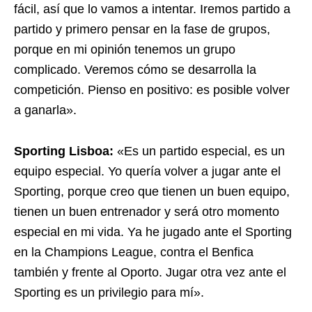
fácil, así que lo vamos a intentar. Iremos partido a
partido y primero pensar en la fase de grupos,
porque en mi opinión tenemos un grupo
complicado. Veremos cómo se desarrolla la
competición. Pienso en positivo: es posible volver
a ganarla».
Sporting Lisboa:
«Es un partido especial, es un
equipo especial. Yo quería volver a jugar ante el
Sporting, porque creo que tienen un buen equipo,
tienen un buen entrenador y será otro momento
especial en mi vida. Ya he jugado ante el Sporting
en la Champions League, contra el Benfica
también y frente al Oporto. Jugar otra vez ante el
Sporting es un privilegio para mí».