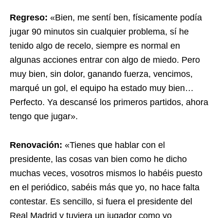
Regreso:
«Bien, me sentí ben, físicamente podía
jugar 90 minutos sin cualquier problema, sí he
tenido algo de recelo, siempre es normal en
algunas acciones entrar con algo de miedo. Pero
muy bien, sin dolor, ganando fuerza, vencimos,
marqué un gol, el equipo ha estado muy bien…
Perfecto. Ya descansé los primeros partidos, ahora
tengo que jugar».
Renovación:
«Tienes que hablar con el
presidente, las cosas van bien como he dicho
muchas veces, vosotros mismos lo habéis puesto
en el periódico, sabéis más que yo, no hace falta
contestar. Es sencillo, si fuera el presidente del
Real Madrid y tuviera un jugador como yo