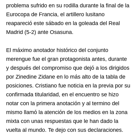
problema sufrido en su rodilla durante la final de la
Eurocopa de Francia, el artillero lusitano
reapareció este sábado en la goleada del Real
Madrid (5-2) ante Osasuna.
El máximo anotador histórico del conjunto
merengue fue el gran protagonista antes, durante
y después del compromiso que dejó a los dirigidos
por Zinedine Zidane en lo más alto de la tabla de
posiciones. Cristiano fue noticia en la previa por su
confirmada titularidad, en el encuentro se hizo
notar con la primera anotación y al termino del
mismo llamó la atención de los medios en la zona
mixta con unas respuestas que le han dado la
vuelta al mundo. Te dejo con sus declaraciones.