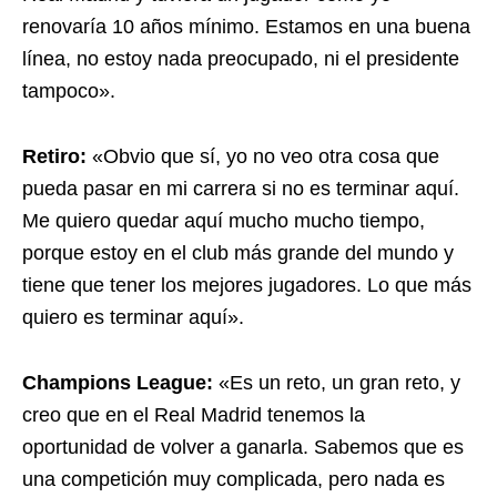
renovaría 10 años mínimo. Estamos en una buena
línea, no estoy nada preocupado, ni el presidente
tampoco».
Retiro:
«Obvio que sí, yo no veo otra cosa que
pueda pasar en mi carrera si no es terminar aquí.
Me quiero quedar aquí mucho mucho tiempo,
porque estoy en el club más grande del mundo y
tiene que tener los mejores jugadores. Lo que más
quiero es terminar aquí».
Champions League:
«Es un reto, un gran reto, y
creo que en el Real Madrid tenemos la
oportunidad de volver a ganarla. Sabemos que es
una competición muy complicada, pero nada es