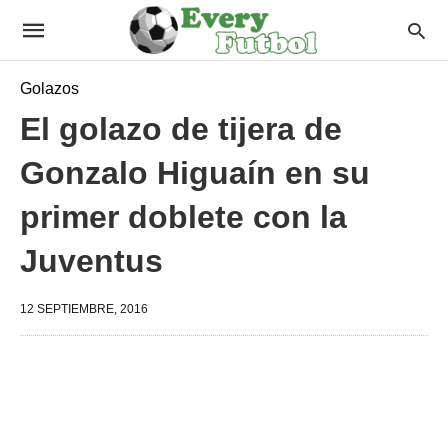
Golazos
El golazo de tijera de
Gonzalo Higuaín en su
primer doblete con la
Juventus
12 SEPTIEMBRE, 2016