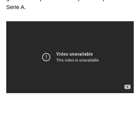
Serie A.