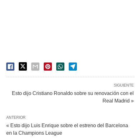
SIGUIENTE
Esto dijo Cristiano Ronaldo sobre su renovación con el
Real Madrid »
ANTERIOR
« Esto dijo Luis Enrique sobre el estreno del Barcelona
en la Champions League