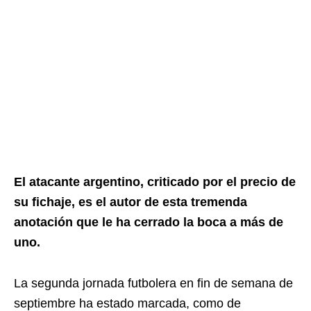
El atacante argentino, criticado por el precio de
su fichaje, es el autor de esta tremenda
anotación que le ha cerrado la boca a más de
uno.
La segunda jornada futbolera en fin de semana de
septiembre ha estado marcada, como de