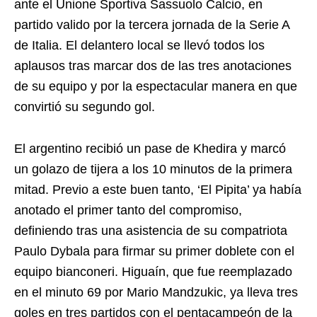
ante el Unione Sportiva Sassuolo Calcio, en
partido valido por la tercera jornada de la Serie A
de Italia. El delantero local se llevó todos los
aplausos tras marcar dos de las tres anotaciones
de su equipo y por la espectacular manera en que
convirtió su segundo gol.
El argentino recibió un pase de Khedira y marcó
un golazo de tijera a los 10 minutos de la primera
mitad. Previo a este buen tanto, ‘El Pipita’ ya había
anotado el primer tanto del compromiso,
definiendo tras una asistencia de su compatriota
Paulo Dybala para firmar su primer doblete con el
equipo bianconeri. Higuaín, que fue reemplazado
en el minuto 69 por Mario Mandzukic, ya lleva tres
goles en tres partidos con el pentacampeón de la