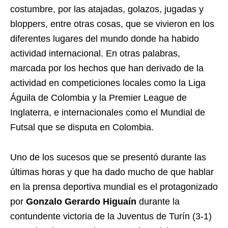
costumbre, por las atajadas, golazos, jugadas y
bloppers, entre otras cosas, que se vivieron en los
diferentes lugares del mundo donde ha habido
actividad internacional. En otras palabras,
marcada por los hechos que han derivado de la
actividad en competiciones locales como la Liga
Águila de Colombia y la Premier League de
Inglaterra, e internacionales como el Mundial de
Futsal que se disputa en Colombia.
Uno de los sucesos que se presentó durante las
últimas horas y que ha dado mucho de que hablar
en la prensa deportiva mundial es el protagonizado
por
Gonzalo Gerardo Higuaín
durante la
contundente victoria de la Juventus de Turín (3-1)