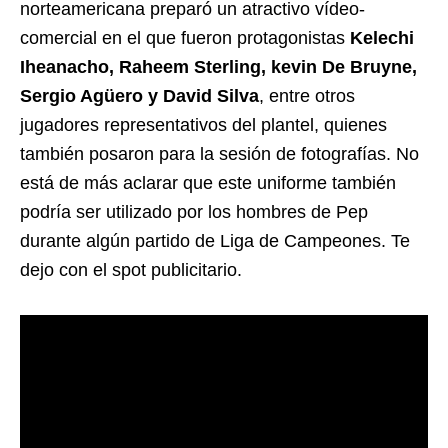
norteamericana preparó un atractivo vídeo-
comercial en el que fueron protagonistas
Kelechi
Iheanacho, Raheem Sterling, kevin De Bruyne,
Sergio Agüero y David Silva
, entre otros
jugadores representativos del plantel, quienes
también posaron para la sesión de fotografías. No
está de más aclarar que este uniforme también
podría ser utilizado por los hombres de Pep
durante algún partido de Liga de Campeones. Te
dejo con el spot publicitario.