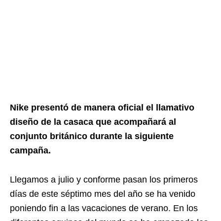
Nike presentó de manera oficial el llamativo
diseño de la casaca que acompañará al
conjunto británico durante la siguiente
campaña.
Llegamos a julio y conforme pasan los primeros
días de este séptimo mes del año se ha venido
poniendo fin a las vacaciones de verano. En los