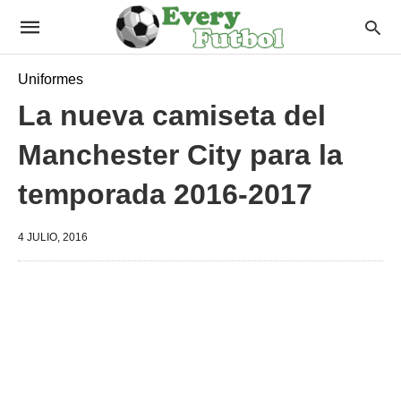
Uniformes
La nueva camiseta del
Manchester City para la
temporada 2016-2017
4 JULIO, 2016