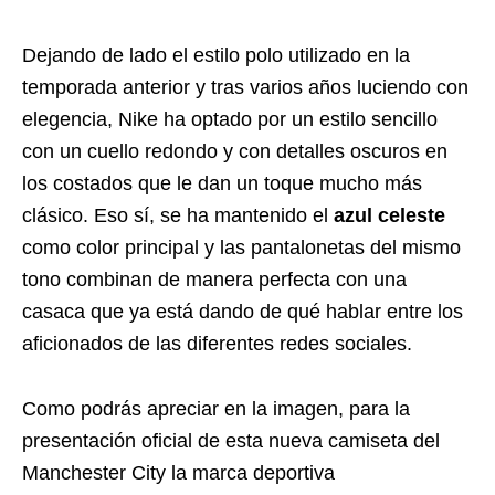
Dejando de lado el estilo polo utilizado en la
temporada anterior y tras varios años luciendo con
elegencia, Nike ha optado por un estilo sencillo
con un cuello redondo y con detalles oscuros en
los costados que le dan un toque mucho más
clásico. Eso sí, se ha mantenido el
azul celeste
como color principal y las pantalonetas del mismo
tono combinan de manera perfecta con una
casaca que ya está dando de qué hablar entre los
aficionados de las diferentes redes sociales.
Como podrás apreciar en la imagen, para la
presentación oficial de esta nueva camiseta del
Manchester City la marca deportiva