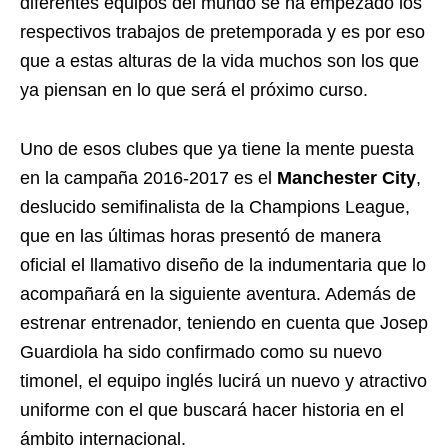
diferentes equipos del mundo se ha empezado los
respectivos trabajos de pretemporada y es por eso
que a estas alturas de la vida muchos son los que
ya piensan en lo que será el próximo curso.
Uno de esos clubes que ya tiene la mente puesta
en la campaña 2016-2017 es el
Manchester City
,
deslucido semifinalista de la Champions League,
que en las últimas horas presentó de manera
oficial el llamativo diseño de la indumentaria que lo
acompañará en la siguiente aventura. Además de
estrenar entrenador, teniendo en cuenta que Josep
Guardiola ha sido confirmado como su nuevo
timonel, el equipo inglés lucirá un nuevo y atractivo
uniforme con el que buscará hacer historia en el
ámbito internacional.