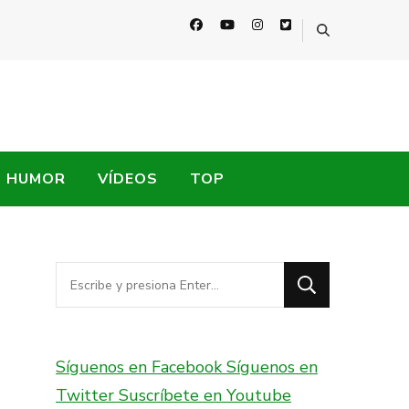
HUMOR
VÍDEOS
TOP
¿Buscas
algo?
Síguenos en Facebook
Síguenos en
Twitter
Suscríbete en Youtube