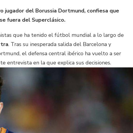
vo jugador del Borussia Dortmund, confiesa que
se fuera del Superclásico.
istas que ha tenido el fútbol mundial a lo largo de
rtra
. Tras su inesperada salida del Barcelona y
ortmund, el defensa central ibérico ha vuelto a ser
te entrevista en la que explica sus decisiones.