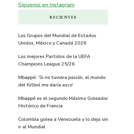
Síguenos en Instagram
RECIENTES
Los Grupos del Mundial de Estados
Unidos, México y Canadá 2026
Los mejores Partidos de la UEFA
Champions League 25/26
Mbappé: ‘Si no tuviera pasión, el mundo
del fútbol me daría asco’
Mbappé es el segundo Máximo Goleador
Histórico de Francia
Colombia golea a Venezuela y lo deja sin
ir al Mundial