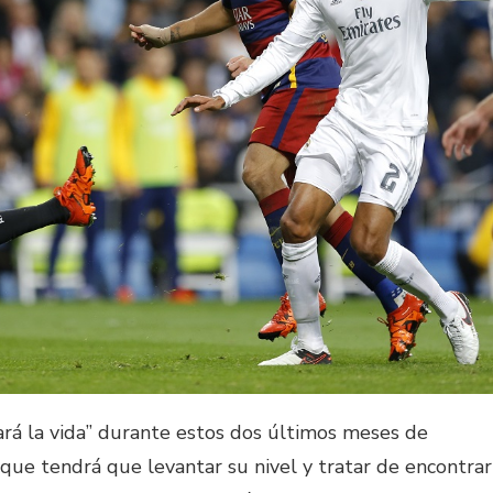
ará la vida” durante estos dos últimos meses de
que tendrá que levantar su nivel y tratar de encontrar