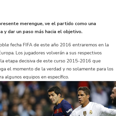
 presente merengue, ve el partido como una
 y dar un paso más hacia el objetivo.
oble fecha FIFA de este año 2016 entraremos en la
Europa. Los jugadores volverán a sus respectivos
á la etapa decisiva de este curso 2015-2016 que
ga el momento de la verdad y no solamente para los
ra algunos equipos en específico.