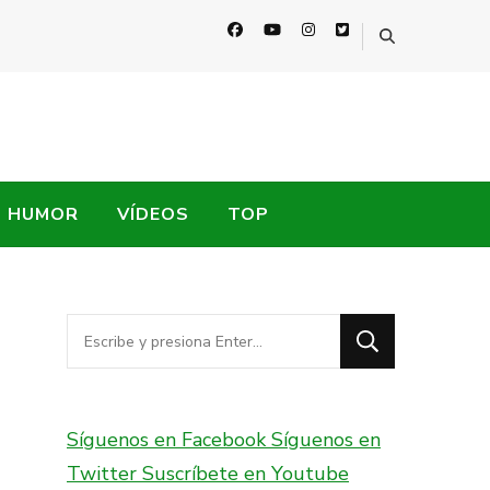
HUMOR
VÍDEOS
TOP
¿Buscas
algo?
Síguenos en Facebook
Síguenos en
Twitter
Suscríbete en Youtube