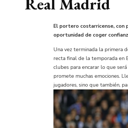
Real Madrid
El portero costarricense, con
oportunidad de coger confianza
Una vez terminada la primera d
recta final de la temporada en 
clubes para encarar lo que ser
promete muchas emociones. Lle
jugadores, sino que también, pa