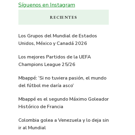
Síguenos en Instagram
RECIENTES
Los Grupos del Mundial de Estados
Unidos, México y Canadá 2026
Los mejores Partidos de la UEFA
Champions League 25/26
Mbappé: ‘Si no tuviera pasión, el mundo
del fútbol me daría asco’
Mbappé es el segundo Máximo Goleador
Histórico de Francia
Colombia golea a Venezuela y lo deja sin
ir al Mundial