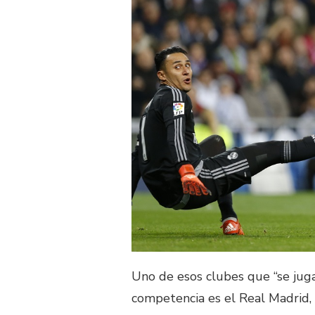
Uno de esos clubes que “se jug
competencia es el Real Madrid, 