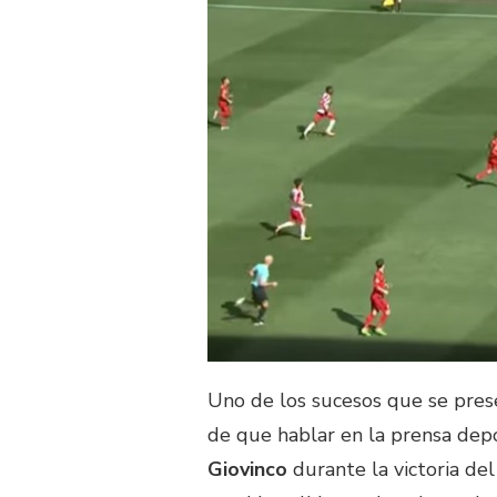
Uno de los sucesos que se pres
de que hablar en la prensa dep
Giovinco
durante la victoria de