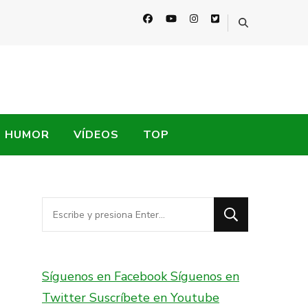
HUMOR
VÍDEOS
TOP
¿Buscas
algo?
Síguenos en Facebook
Síguenos en
Twitter
Suscríbete en Youtube