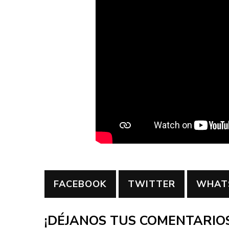
FACEBOOK
TWITTER
WHAT
¡DÉJANOS TUS COMENTARIOS