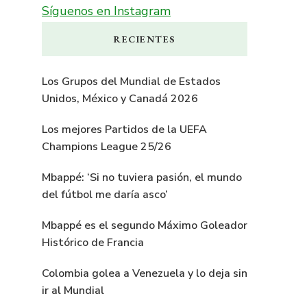
Síguenos en Instagram
RECIENTES
Los Grupos del Mundial de Estados
Unidos, México y Canadá 2026
Los mejores Partidos de la UEFA
Champions League 25/26
Mbappé: ‘Si no tuviera pasión, el mundo
del fútbol me daría asco’
Mbappé es el segundo Máximo Goleador
Histórico de Francia
Colombia golea a Venezuela y lo deja sin
ir al Mundial