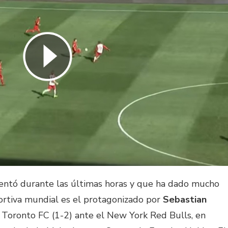
entó durante las últimas horas y que ha dado mucho
ortiva mundial es el protagonizado por
Sebastian
l Toronto FC (1-2) ante el New York Red Bulls, en