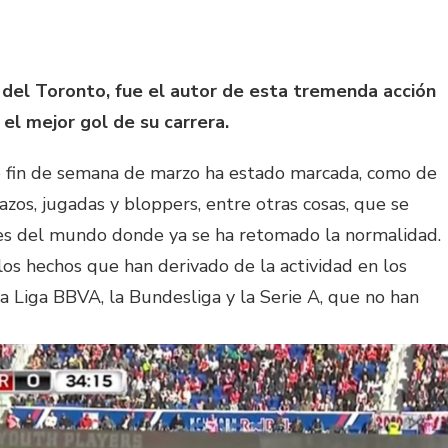
a del Toronto, fue el autor de esta tremenda acción
 el mejor gol de su carrera.
e fin de semana de marzo ha estado marcada, como de
azos, jugadas y bloppers, entre otras cosas, que se
ares del mundo donde ya se ha retomado la normalidad.
los hechos que han derivado de la actividad en los
la Liga BBVA, la Bundesliga y la Serie A, que no han