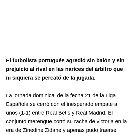
El futbolista portugués agredió sin balón y sin
prejuicio al rival en las narices del árbitro que
ni siquiera se percató de la jugada.
La jornada dominical de la fecha 21 de la Liga
Española se cerró con el inesperado empate a
unos (1-1) entre Real Betis y Real Madrid. El
conjunto merengue cortó su racha de victoria en la
era de Zinedine Zidane y apenas pudo traerse