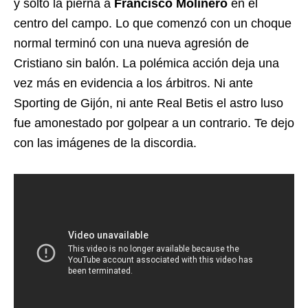
y soltó la pierna a
Francisco Molinero
en el
centro del campo. Lo que comenzó con un choque
normal terminó con una nueva agresión de
Cristiano sin balón. La polémica acción deja una
vez más en evidencia a los árbitros. Ni ante
Sporting de Gijón, ni ante Real Betis el astro luso
fue amonestado por golpear a un contrario. Te dejo
con las imágenes de la discordia.