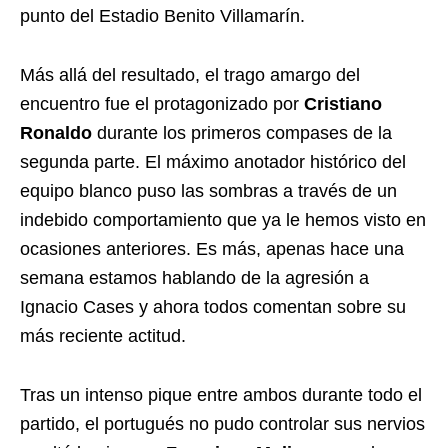
punto del Estadio Benito Villamarín.
Más allá del resultado, el trago amargo del
encuentro fue el protagonizado por
Cristiano
Ronaldo
durante los primeros compases de la
segunda parte. El máximo anotador histórico del
equipo blanco puso las sombras a través de un
indebido comportamiento que ya le hemos visto en
ocasiones anteriores. Es más, apenas hace una
semana estamos hablando de la agresión a
Ignacio Cases y ahora todos comentan sobre su
más reciente actitud.
Tras un intenso pique entre ambos durante todo el
partido, el portugués no pudo controlar sus nervios