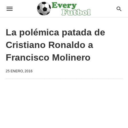
La polémica patada de
Cristiano Ronaldo a
Francisco Molinero
25 ENERO, 2016