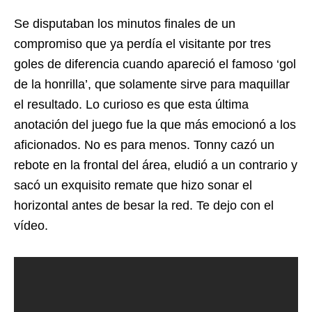
Se disputaban los minutos finales de un
compromiso que ya perdía el visitante por tres
goles de diferencia cuando apareció el famoso ‘gol
de la honrilla’, que solamente sirve para maquillar
el resultado. Lo curioso es que esta última
anotación del juego fue la que más emocionó a los
aficionados. No es para menos. Tonny cazó un
rebote en la frontal del área, eludió a un contrario y
sacó un exquisito remate que hizo sonar el
horizontal antes de besar la red. Te dejo con el
vídeo.