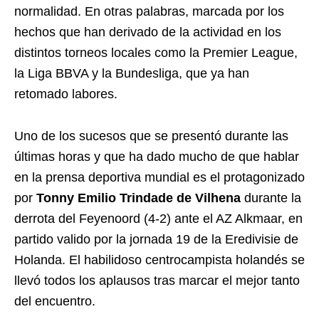
normalidad. En otras palabras, marcada por los
hechos que han derivado de la actividad en los
distintos torneos locales como la Premier League,
la Liga BBVA y la Bundesliga, que ya han
retomado labores.
Uno de los sucesos que se presentó durante las
últimas horas y que ha dado mucho de que hablar
en la prensa deportiva mundial es el protagonizado
por
Tonny Emilio Trindade de Vilhena
durante la
derrota del Feyenoord (4-2) ante el AZ Alkmaar, en
partido valido por la jornada 19 de la Eredivisie de
Holanda. El habilidoso centrocampista holandés se
llevó todos los aplausos tras marcar el mejor tanto
del encuentro.