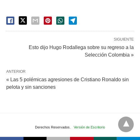
SIGUIENTE
Esto dijo Hugo Rodallega sobre su regreso a la
Selección Colombia »
ANTERIOR
« Las 5 polémicas agresiones de Cristiano Ronaldo sin
pelota y sin sanciones
Derechos Reservados.
Versión de Escritorio