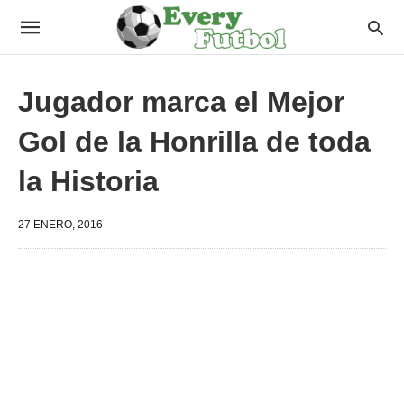
Jugador marca el Mejor
Gol de la Honrilla de toda
la Historia
27 ENERO, 2016