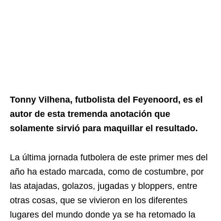
Tonny Vilhena, futbolista del Feyenoord, es el
autor de esta tremenda anotación que
solamente sirvió para maquillar el resultado.
La última jornada futbolera de este primer mes del
año ha estado marcada, como de costumbre, por
las atajadas, golazos, jugadas y bloppers, entre
otras cosas, que se vivieron en los diferentes
lugares del mundo donde ya se ha retomado la