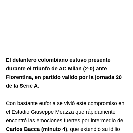
El delantero colombiano estuvo presente
durante el triunfo de AC Milan (2-0) ante
Fiorentina, en partido valido por la jornada 20
de la Serie A.
Con bastante euforia se vivió este compromiso en
el Estadio Giuseppe Meazza que rápidamente
encontró las emociones fuertes por intermedio de
Carlos Bacca (minuto 4)
, que extendió su idilio