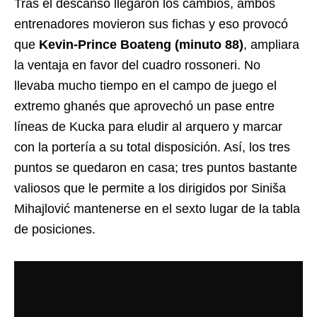
Tras el descanso llegaron los cambios, ambos
entrenadores movieron sus fichas y eso provocó
que
Kevin-Prince Boateng (minuto 88)
, ampliara
la ventaja en favor del cuadro rossoneri. No
llevaba mucho tiempo en el campo de juego el
extremo ghanés que aprovechó un pase entre
líneas de Kucka para eludir al arquero y marcar
con la portería a su total disposición. Así, los tres
puntos se quedaron en casa; tres puntos bastante
valiosos que le permite a los dirigidos por Siniša
Mihajlović mantenerse en el sexto lugar de la tabla
de posiciones.