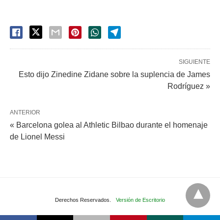
SIGUIENTE
Esto dijo Zinedine Zidane sobre la suplencia de James
Rodríguez »
ANTERIOR
« Barcelona golea al Athletic Bilbao durante el homenaje
de Lionel Messi
Derechos Reservados.
Versión de Escritorio