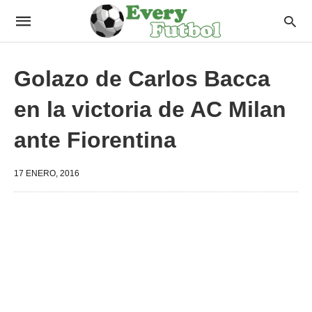
Golazo de Carlos Bacca
en la victoria de AC Milan
ante Fiorentina
17 ENERO, 2016