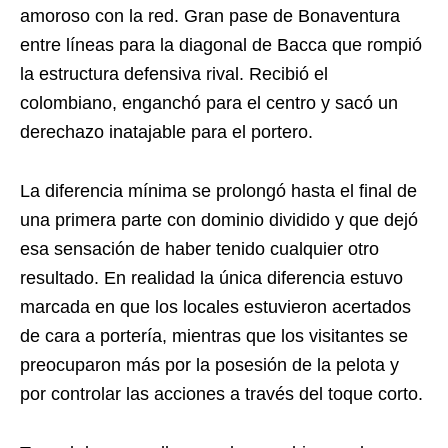
amoroso con la red. Gran pase de Bonaventura
entre líneas para la diagonal de Bacca que rompió
la estructura defensiva rival. Recibió el
colombiano, enganchó para el centro y sacó un
derechazo inatajable para el portero.
La diferencia mínima se prolongó hasta el final de
una primera parte con dominio dividido y que dejó
esa sensación de haber tenido cualquier otro
resultado. En realidad la única diferencia estuvo
marcada en que los locales estuvieron acertados
de cara a portería, mientras que los visitantes se
preocuparon más por la posesión de la pelota y
por controlar las acciones a través del toque corto.