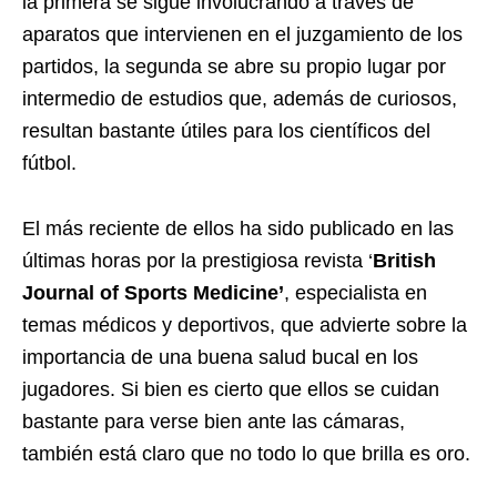
la primera se sigue involucrando a través de
aparatos que intervienen en el juzgamiento de los
partidos, la segunda se abre su propio lugar por
intermedio de estudios que, además de curiosos,
resultan bastante útiles para los científicos del
fútbol.
El más reciente de ellos ha sido publicado en las
últimas horas por la prestigiosa revista ‘
British
Journal of Sports Medicine’
, especialista en
temas médicos y deportivos, que advierte sobre la
importancia de una buena salud bucal en los
jugadores. Si bien es cierto que ellos se cuidan
bastante para verse bien ante las cámaras,
también está claro que no todo lo que brilla es oro.