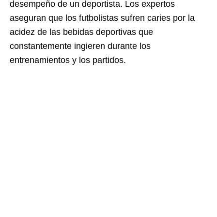
desempeño de un deportista. Los expertos
aseguran que los futbolistas sufren caries por la
acidez de las bebidas deportivas que
constantemente ingieren durante los
entrenamientos y los partidos.