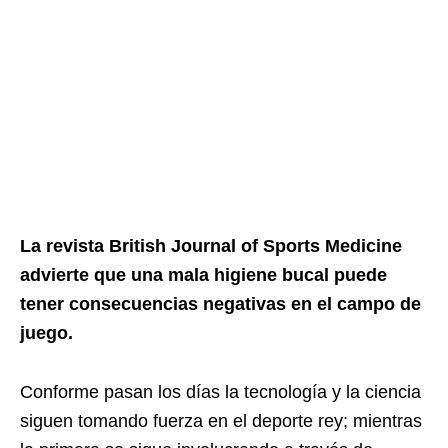
La revista British Journal of Sports Medicine
advierte que una mala higiene bucal puede
tener consecuencias negativas en el campo de
juego.
Conforme pasan los días la tecnología y la ciencia
siguen tomando fuerza en el deporte rey; mientras