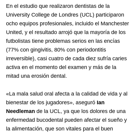
En el estudio que realizaron dentistas de la
University College de Londres (UCL) participaron
ocho equipos profesionales, incluido el Manchester
United, y el resultado arrojó que la mayoría de los
futbolistas tiene problemas serios en las encías
(77% con gingivitis, 80% con periodontitis
irreversible), casi cuatro de cada diez sufría caries
activa en el momento del examen y más de la
mitad una erosión dental.
«La mala salud oral afecta a la calidad de vida y al
bienestar de los jugadores», aseguró
Ian
Needleman
de la UCL, ya que los dolores de una
enfermedad bucodental pueden afectar el sueño y
la alimentación, que son vitales para el buen