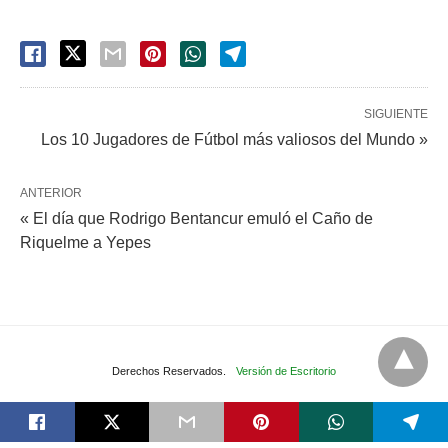
SIGUIENTE
Los 10 Jugadores de Fútbol más valiosos del Mundo »
ANTERIOR
« El día que Rodrigo Bentancur emuló el Caño de
Riquelme a Yepes
Derechos Reservados.
Versión de Escritorio