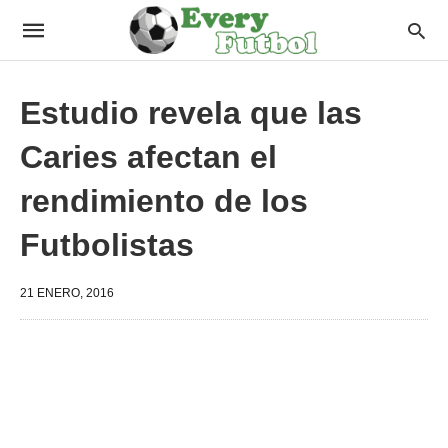
Estudio revela que las
Caries afectan el
rendimiento de los
Futbolistas
21 ENERO, 2016