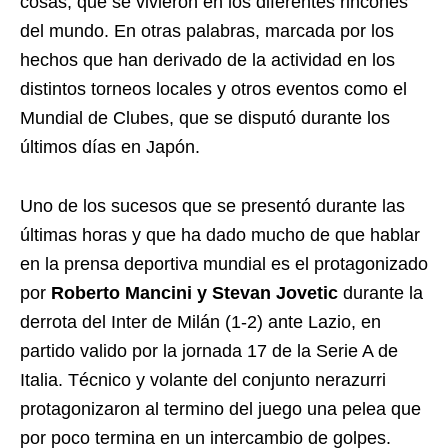
cosas, que se vivieron en los diferentes rincones
del mundo. En otras palabras, marcada por los
hechos que han derivado de la actividad en los
distintos torneos locales y otros eventos como el
Mundial de Clubes, que se disputó durante los
últimos días en Japón.
Uno de los sucesos que se presentó durante las
últimas horas y que ha dado mucho de que hablar
en la prensa deportiva mundial es el protagonizado
por
Roberto Mancini y Stevan Jovetic
durante la
derrota del Inter de Milán (1-2) ante Lazio, en
partido valido por la jornada 17 de la Serie A de
Italia. Técnico y volante del conjunto nerazurri
protagonizaron al termino del juego una pelea que
por poco termina en un intercambio de golpes.