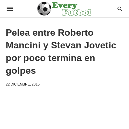
Pelea entre Roberto
Mancini y Stevan Jovetic
por poco termina en
golpes
22 DICIEMBRE, 2015