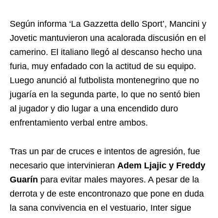
Según informa ‘La Gazzetta dello Sport’, Mancini y
Jovetic mantuvieron una acalorada discusión en el
camerino. El italiano llegó al descanso hecho una
furia, muy enfadado con la actitud de su equipo.
Luego anunció al futbolista montenegrino que no
jugaría en la segunda parte, lo que no sentó bien
al jugador y dio lugar a una encendido duro
enfrentamiento verbal entre ambos.
Tras un par de cruces e intentos de agresión, fue
necesario que intervinieran
Adem Ljajic y Freddy
Guarín
para evitar males mayores. A pesar de la
derrota y de este encontronazo que pone en duda
la sana convivencia en el vestuario, Inter sigue