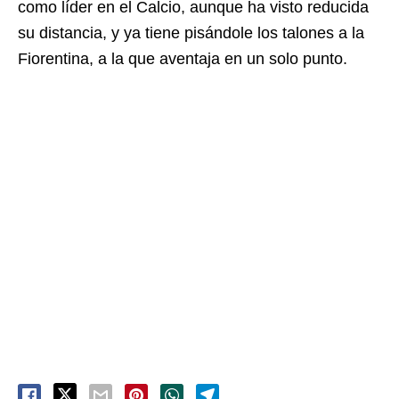
como líder en el Calcio, aunque ha visto reducida
su distancia, y ya tiene pisándole los talones a la
Fiorentina, a la que aventaja en un solo punto.