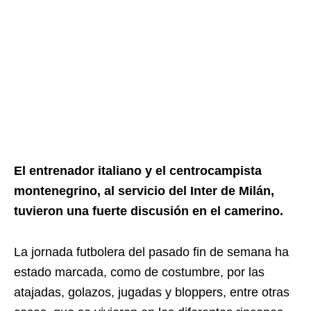
El entrenador italiano y el centrocampista
montenegrino, al servicio del Inter de Milán,
tuvieron una fuerte discusión en el camerino.
La jornada futbolera del pasado fin de semana ha
estado marcada, como de costumbre, por las
atajadas, golazos, jugadas y bloppers, entre otras