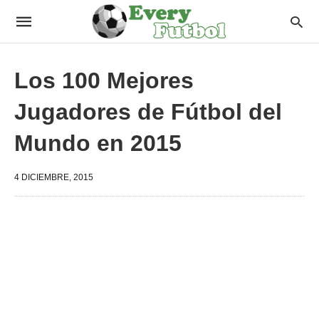
Los 100 Mejores
Jugadores de Fútbol del
Mundo en 2015
4 DICIEMBRE, 2015