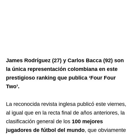
James Rodríguez (27) y Carlos Bacca (92) son
la única representación colombiana en este
prestigioso ranking que publica ‘Four Four
Two’.
La reconocida revista inglesa publicó este viernes,
al igual que en la recta final de años anteriores, la
clasificación general de los
100 mejores
jugadores de fútbol del mundo
, que obviamente