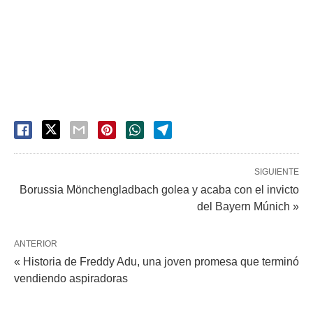
SIGUIENTE
Borussia Mönchengladbach golea y acaba con el invicto
del Bayern Múnich »
ANTERIOR
« Historia de Freddy Adu, una joven promesa que terminó
vendiendo aspiradoras