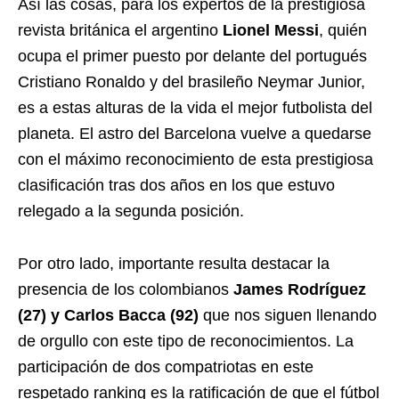
Así las cosas, para los expertos de la prestigiosa
revista británica el argentino
Lionel Messi
, quién
ocupa el primer puesto por delante del portugués
Cristiano Ronaldo y del brasileño Neymar Junior,
es a estas alturas de la vida el mejor futbolista del
planeta. El astro del Barcelona vuelve a quedarse
con el máximo reconocimiento de esta prestigiosa
clasificación tras dos años en los que estuvo
relegado a la segunda posición.
Por otro lado, importante resulta destacar la
presencia de los colombianos
James Rodríguez
(27) y Carlos Bacca (92)
que nos siguen llenando
de orgullo con este tipo de reconocimientos. La
participación de dos compatriotas en este
respetado ranking es la ratificación de que el fútbol