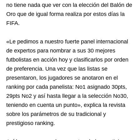
no tiene nada que ver con la elección del Balón de
Oro que de igual forma realiza por estos días la
FIFA.
«Le pedimos a nuestro fuerte panel internacional
de expertos para nombrar a sus 30 mejores
futbolistas en acción hoy y clasificarlos por orden
de preferencia. Una vez que las listas se
presentaron, los jugadores se anotaron en el
ranking por cada panelista: No1 asignado 30pts,
29pts No2 y así hasta llegar a la selección No30,
teniendo en cuenta un punto», explica la revista
sobre los parámetros de su tradicional y
prestigioso ranking.