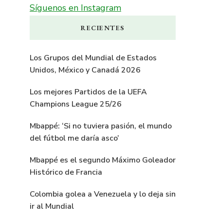
Síguenos en Instagram
RECIENTES
Los Grupos del Mundial de Estados
Unidos, México y Canadá 2026
Los mejores Partidos de la UEFA
Champions League 25/26
Mbappé: ‘Si no tuviera pasión, el mundo
del fútbol me daría asco’
Mbappé es el segundo Máximo Goleador
Histórico de Francia
Colombia golea a Venezuela y lo deja sin
ir al Mundial