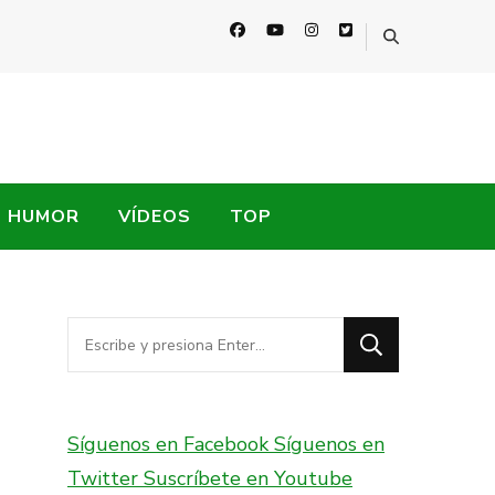
HUMOR
VÍDEOS
TOP
¿Buscas
algo?
Síguenos en Facebook
Síguenos en
Twitter
Suscríbete en Youtube