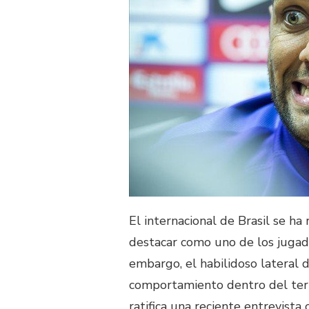
El internacional de Brasil se ha
destacar como uno de los jugad
embargo, el habilidoso lateral 
comportamiento dentro del terre
ratifica una reciente entrevista 