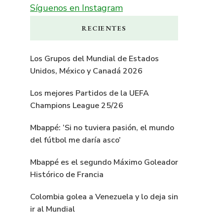
Síguenos en Instagram
RECIENTES
Los Grupos del Mundial de Estados
Unidos, México y Canadá 2026
Los mejores Partidos de la UEFA
Champions League 25/26
Mbappé: ‘Si no tuviera pasión, el mundo
del fútbol me daría asco’
Mbappé es el segundo Máximo Goleador
Histórico de Francia
Colombia golea a Venezuela y lo deja sin
ir al Mundial