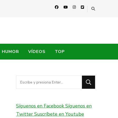
HUMOR
VÍDEOS
TOP
¿Buscas
algo?
Síguenos en Facebook
Síguenos en
Twitter
Suscríbete en Youtube