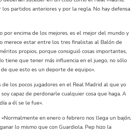
los partidos anteriores y por la regla. No hay defensa
o por encima de los mejores, es el mejor del mundo y
 merece estar entre los tres finalistas al Balón de
méritos propios, porque consiguió cosas importantes,
 tiene que tener más influencia en el juego, no sólo
a de que esto es un deporte de equipo».
 de los pocos jugadores en el Real Madrid al que yo
soy capaz de perdonarle cualquier cosa que haga. A
día a él se le fue».
«Normalmente en enero o febrero nos llega un bajón,
anar lo mismo que con Guardiola. Pep hizo la