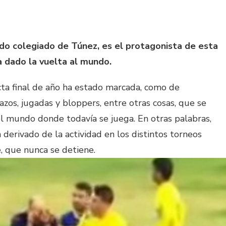
ido colegiado de Túnez, es el protagonista de esta
 dado la vuelta al mundo.
cta final de año ha estado marcada, como de
azos, jugadas y bloppers, entre otras cosas, que se
el mundo donde todavía se juega. En otras palabras,
derivado de la actividad en los distintos torneos
, que nunca se detiene.