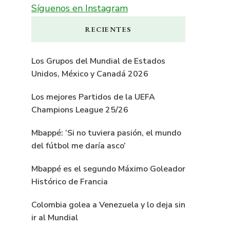
Síguenos en Instagram
RECIENTES
Los Grupos del Mundial de Estados
Unidos, México y Canadá 2026
Los mejores Partidos de la UEFA
Champions League 25/26
Mbappé: ‘Si no tuviera pasión, el mundo
del fútbol me daría asco’
Mbappé es el segundo Máximo Goleador
Histórico de Francia
Colombia golea a Venezuela y lo deja sin
ir al Mundial