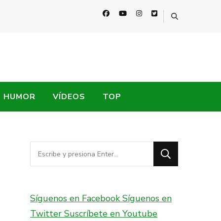
HUMOR
VÍDEOS
TOP
¿Buscas
algo?
Síguenos en Facebook
Síguenos en
Twitter
Suscríbete en Youtube