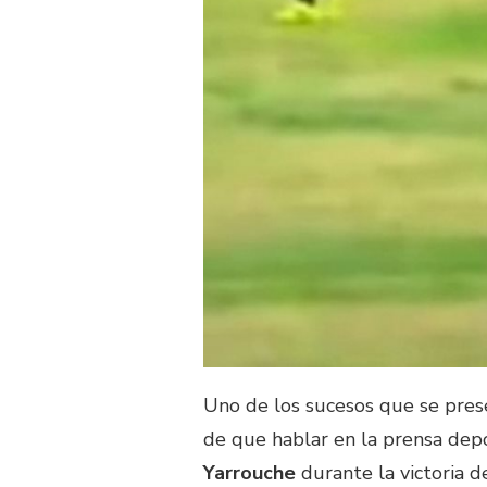
Uno de los sucesos que se pres
de que hablar en la prensa dep
Yarrouche
durante la victoria d