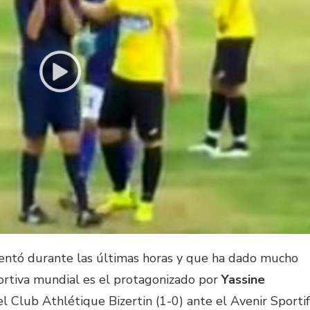
entó durante las últimas horas y que ha dado mucho
ortiva mundial es el protagonizado por
Yassine
el Club Athlétique Bizertin (1-0) ante el Avenir Sportif