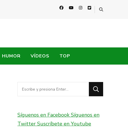
HUMOR
VÍDEOS
TOP
¿Buscas
algo?
Síguenos en Facebook
Síguenos en
Twitter
Suscríbete en Youtube