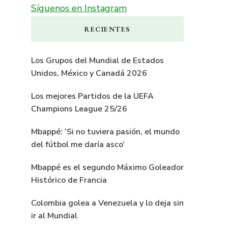
Síguenos en Instagram
RECIENTES
Los Grupos del Mundial de Estados
Unidos, México y Canadá 2026
Los mejores Partidos de la UEFA
Champions League 25/26
Mbappé: ‘Si no tuviera pasión, el mundo
del fútbol me daría asco’
Mbappé es el segundo Máximo Goleador
Histórico de Francia
Colombia golea a Venezuela y lo deja sin
ir al Mundial