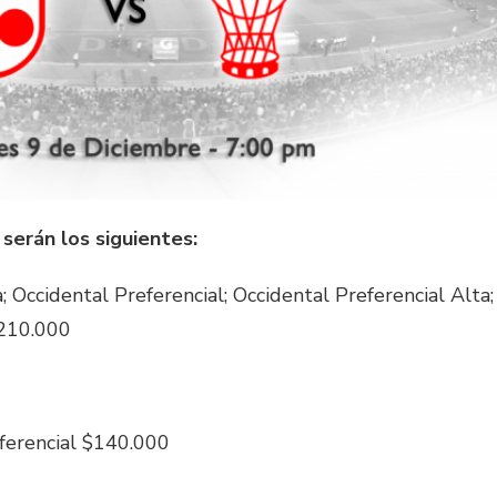
serán los siguientes:
; Occidental Preferencial; Occidental Preferencial Alta;
$210.000
eferencial $140.000