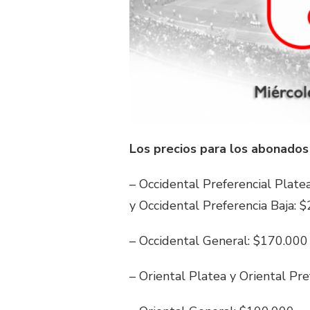
Los precios para los abonados 
– Occidental Preferencial Platea
y Occidental Preferencia Baja: 
– Occidental General: $170.000
– Oriental Platea y Oriental Pr