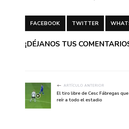
FACEBOOK
TWITTER
WHAT
¡DÉJANOS TUS COMENTARIOS
ARTÍCULO ANTERIOR
El tiro libre de Cesc Fábregas que
reír a todo el estadio