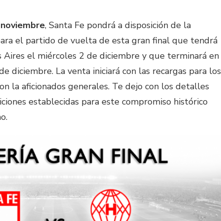
 noviembre
, Santa Fe pondrá a disposición de la
para el partido de vuelta de esta gran final que tendrá
 Aires el miércoles 2 de diciembre y que terminará en
 diciembre. La venta iniciará con las recargas para los
n la aficionados generales. Te dejo con los detalles
diciones establecidas para este compromiso histórico
o.