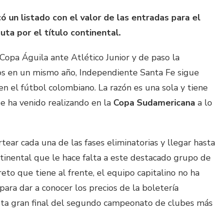
 un listado con el valor de las entradas para el
uta por el título continental.
 Copa Águila ante Atlético Junior y de paso la
eos en un mismo año, Independiente Santa Fe sigue
 el fútbol colombiano. La razón es una sola y tiene
e ha venido realizando en la
Copa Sudamericana
a lo
tear cada una de las fases eliminatorias y llegar hasta
ontinental que le hace falta a este destacado grupo de
eto que tiene al frente, el equipo capitalino no ha
ra dar a conocer los precios de la boletería
esta gran final del segundo campeonato de clubes más