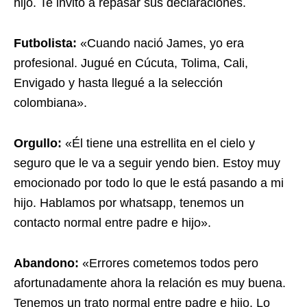
hijo. Te invito a repasar sus declaraciones.
Futbolista:
«Cuando nació James, yo era
profesional. Jugué en Cúcuta, Tolima, Cali,
Envigado y hasta llegué a la selección
colombiana».
Orgullo:
«Él tiene una estrellita en el cielo y
seguro que le va a seguir yendo bien. Estoy muy
emocionado por todo lo que le está pasando a mi
hijo. Hablamos por whatsapp, tenemos un
contacto normal entre padre e hijo».
Abandono:
«Errores cometemos todos pero
afortunadamente ahora la relación es muy buena.
Tenemos un trato normal entre padre e hijo. Lo