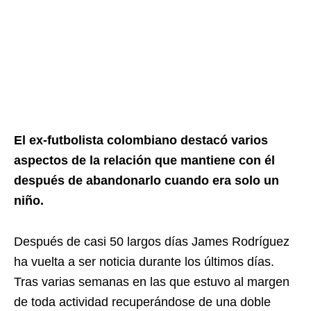
El ex-futbolista colombiano destacó varios
aspectos de la relación que mantiene con él
después de abandonarlo cuando era solo un
niño.
Después de casi 50 largos días James Rodríguez
ha vuelta a ser noticia durante los últimos días.
Tras varias semanas en las que estuvo al margen
de toda actividad recuperándose de una doble