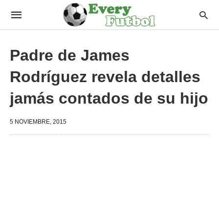
Padre de James
Rodríguez revela detalles
jamás contados de su hijo
5 NOVIEMBRE, 2015