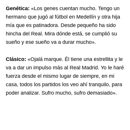
Genética:
«Los genes cuentan mucho. Tengo un
hermano que jugó al fútbol en Medellín y otra hija
mía que es patinadora. Desde pequeño ha sido
hincha del Real. Mira dónde está, se cumplió su
sueño y ese sueño va a durar mucho».
Clásico:
«Ojalá marque. Él tiene una estrellita y le
va a dar un impulso más al Real Madrid. Yo le haré
fuerza desde el mismo lugar de siempre, en mi
casa, todos los partidos los veo ahí tranquilo, para
poder analizar. Sufro mucho, sufro demasiado».