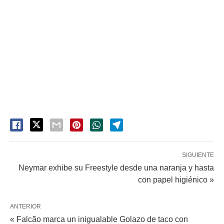
SIGUIENTE
Neymar exhibe su Freestyle desde una naranja y hasta
con papel higiénico »
ANTERIOR
« Falcão marca un inigualable Golazo de taco con