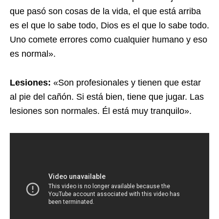
que pasó son cosas de la vida, el que está arriba
es el que lo sabe todo, Dios es el que lo sabe todo.
Uno comete errores como cualquier humano y eso
es normal».
Lesiones:
«Son profesionales y tienen que estar
al pie del cañón. Si está bien, tiene que jugar. Las
lesiones son normales. Él está muy tranquilo».