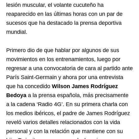
lesión muscular, el volante cucuteño ha
reaparecido en las últimas horas con un par de
sucesos que ha destacado la prensa deportiva
mundial.
Primero dio de que hablar por algunos de sus
movimientos en los entrenamientos, luego por
regresar a una convocatoria de cara al partido ante
París Saint-Germain y ahora por una entrevista
que ha concedido
Wilson James Rodríguez
Bedoya
a la prensa española, más precisamente
a la cadena ‘Radio 4G’. En su primera charla con
los medios ibéricos, el padre de James Rodríguez
reveló varios detalles relacionados con la vida
personal y con la relación que mantiene con su