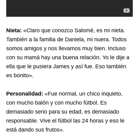
Nieta:
«Claro que conozco Salomé, es mi nieta.
También a la familia de Daniela, mi nuera. Todos
somos amigos y nos llevamos muy bien. Incluso
con su mamá hay una buena relación. Yo le dije a
ella que le pusiera James y así fue. Eso también
es bonito».
Personalidad:
«Fue normal, un chico inquieto,
con mucho balón y con mucho fútbol. Es
demasiado serio para su edad, es demasiado
responsable. Vive el fútbol las 24 horas y eso le
está dando sus frutos».