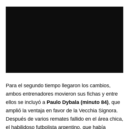
Para el segundo tiempo llegaron los cambios,
ambos entrenadores movieron sus fichas y entre
ellos se incluyó a
Paulo Dybala (minuto 84)
, que
amplió la ventaja en favor de la Vecchia Signora.
Después de varios remates fallido en el área chica,
el habilidoso futbolista argentino, que había