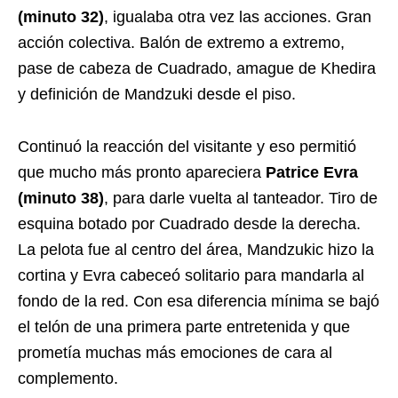
(minuto 32)
, igualaba otra vez las acciones. Gran
acción colectiva. Balón de extremo a extremo,
pase de cabeza de Cuadrado, amague de Khedira
y definición de Mandzuki desde el piso.
Continuó la reacción del visitante y eso permitió
que mucho más pronto apareciera
Patrice Evra
(minuto 38)
, para darle vuelta al tanteador. Tiro de
esquina botado por Cuadrado desde la derecha.
La pelota fue al centro del área, Mandzukic hizo la
cortina y Evra cabeceó solitario para mandarla al
fondo de la red. Con esa diferencia mínima se bajó
el telón de una primera parte entretenida y que
prometía muchas más emociones de cara al
complemento.