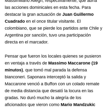
Massimiliano Allegri, respectivamente, que abría
las acciones dominicales en esta fecha. Para
destacar la gran actuación de
Juan Guillermo
Cuadrado
en el once titular visitante. El
colombiano, que se pierde los partidos ante Chile y
Argentina por sanción, tuvo una participación
directa en el marcador.
Pensar que fueron los locales quienes se pusieron
en ventaja a través de
Massimo Maccarone (19
minutos)
, que tomó mal parada la defensa
bianconeri. Saponara interceptó la salida y
Maccarone venció a Buffon con un colado remate
de media distancia que desató la locura en las
gradas. No duró mucho la alegría de los
aficionados que vieron como
Mario Mandzukic