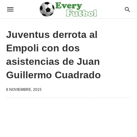
Juventus derrota al
Empoli con dos
asistencias de Juan
Guillermo Cuadrado
8 NOVIEMBRE, 2015