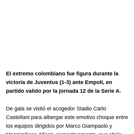
El extremo colombiano fue figura durante la
victoria de Juventus (1-3) ante Empoli, en
partido valido por la jornada 12 de la Serie A.
De gala se vistió el acogedor Stadio Carlo
Castellani para albergar este emotivo choque entre
los equipos dirigidos por Marco Giampaolo y