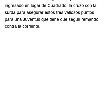
ingresado en lugar de Cuadrado, la cruzó con la
surda para asegurar estos tres valiosos puntos
para una Juventus que tiene que seguir remando
contra la corriente.