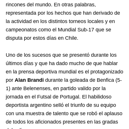
rincones del mundo. En otras palabras,
representada por los hechos que han derivado de
la actividad en los distintos torneos locales y en
campeonatos como el Mundial Sub-17 que se
disputa por estos días en Chile.
Uno de los sucesos que se presentó durante los
últimos días y que ha dado mucho de que hablar
en la prensa deportiva mundial es el protagonizado
por
Alan Brandi
durante la goleada de Benfica (5-
1) ante Belenenses, en partido valido por la
jornada en el Futsal de Portugal. El habilidoso
deportista argentino selló el triunfo de su equipo
con una muestra de talento que se robó el aplauso
de todos los aficionados presentes en las gradas