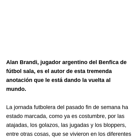
Alan Brandi, jugador argentino del Benfica de
fútbol sala, es el autor de esta tremenda
anotación que le está dando la vuelta al
mundo.
La jornada futbolera del pasado fin de semana ha
estado marcada, como ya es costumbre, por las
atajadas, los golazos, las jugadas y los bloppers,
entre otras cosas, que se vivieron en los diferentes