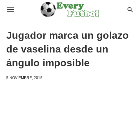
Jugador marca un golazo
de vaselina desde un
ángulo imposible
5 NOVIEMBRE, 2015