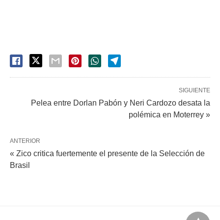
SIGUIENTE
Pelea entre Dorlan Pabón y Neri Cardozo desata la
polémica en Moterrey »
ANTERIOR
« Zico critica fuertemente el presente de la Selección de
Brasil