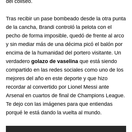
del coliseo.
Tras recibir un pase bombeado desde la otra punta
de la cancha, Brandi controló la pelota con el
pecho de forma imposible, quedó de frente al arco
y sin mediar más de una décima picó el balón por
encima de la humanidad del portero visitante. Un
verdadero
golazo de vaselina
que está siendo
compartido en las redes sociales como uno de los
mejores del año en este deporte y que hizo
recordar al convertido por Lionel Messi ante
Arsenal en cuartos de final de Champions League.
Te dejo con las imágenes para que entiendas
porqué le está dando la vuelta al mundo.