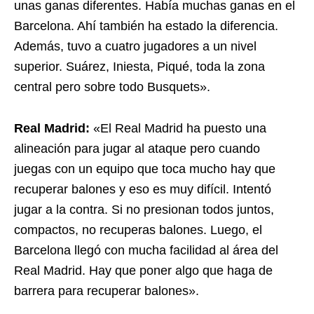
unas ganas diferentes. Había muchas ganas en el
Barcelona. Ahí también ha estado la diferencia.
Además, tuvo a cuatro jugadores a un nivel
superior. Suárez, Iniesta, Piqué, toda la zona
central pero sobre todo Busquets».
Real Madrid:
«El Real Madrid ha puesto una
alineación para jugar al ataque pero cuando
juegas con un equipo que toca mucho hay que
recuperar balones y eso es muy difícil. Intentó
jugar a la contra. Si no presionan todos juntos,
compactos, no recuperas balones. Luego, el
Barcelona llegó con mucha facilidad al área del
Real Madrid. Hay que poner algo que haga de
barrera para recuperar balones».