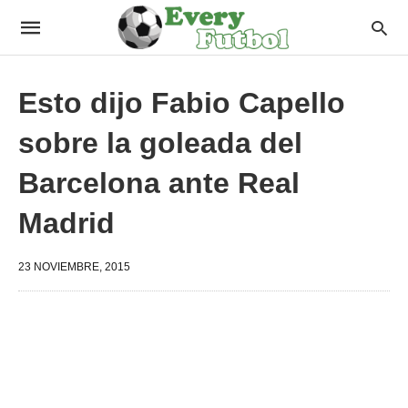
Esto dijo Fabio Capello
sobre la goleada del
Barcelona ante Real
Madrid
23 NOVIEMBRE, 2015