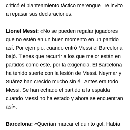
criticó el planteamiento táctico merengue. Te invito
a repasar sus declaraciones.
Lionel Messi:
«No se pueden regalar jugadores
que no estén en un buen momento en un partido
así. Por ejemplo, cuando entró Messi el Barcelona
bajó. Tienes que recurrir a los que mejor están en
partidos como este, por la exigencia. El Barcelona
ha tenido suerte con la lesión de Messi. Neymar y
Suárez han crecido mucho sin él. Antes era todo
Messi. Se han echado el partido a la espalda
cuando Messi no ha estado y ahora se encuentran
así».
Barcelona:
«Querían marcar el quinto gol. Había