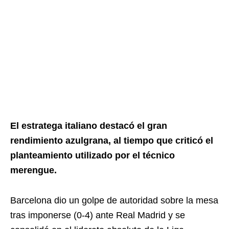
El estratega italiano destacó el gran
rendimiento azulgrana, al tiempo que criticó el
planteamiento utilizado por el técnico
merengue.
Barcelona dio un golpe de autoridad sobre la mesa
tras imponerse (0-4) ante Real Madrid y se