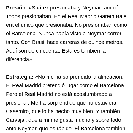
Presión:
«Suárez presionaba y Neymar también.
Todos presionaban. En el Real Madrid Gareth Bale
era el único que presionaba. No presionaban como
el Barcelona. Nunca había visto a Neymar correr
tanto. Con Brasil hace carreras de quince metros.
Aquí son de cincuenta. Esta es también la
diferencia».
Estrategia:
«No me ha sorprendido la alineación.
El Real Madrid pretendió jugar como el Barcelona.
Pero el Real Madrid no está acostumbrado a
presionar. Me ha sorprendido que no estuviera
Casemiro, que lo ha hecho muy bien. Y también
Carvajal, que a mí me gusta mucho y sobre todo
ante Neymar, que es rápido. El Barcelona también