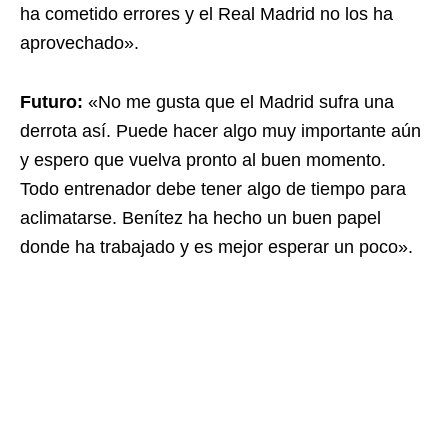
ha cometido errores y el Real Madrid no los ha
aprovechado».
Futuro:
«No me gusta que el Madrid sufra una
derrota así. Puede hacer algo muy importante aún
y espero que vuelva pronto al buen momento.
Todo entrenador debe tener algo de tiempo para
aclimatarse. Benítez ha hecho un buen papel
donde ha trabajado y es mejor esperar un poco».