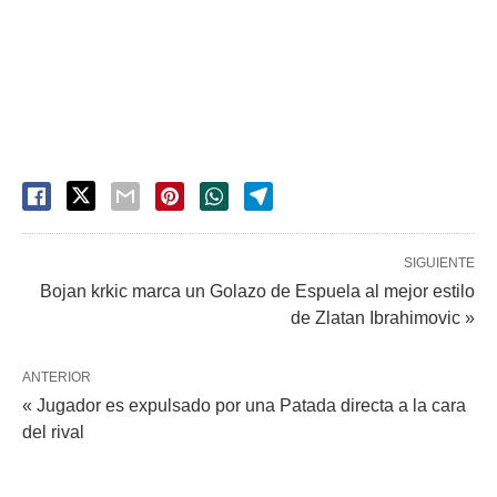
SIGUIENTE
Bojan krkic marca un Golazo de Espuela al mejor estilo
de Zlatan Ibrahimovic »
ANTERIOR
« Jugador es expulsado por una Patada directa a la cara
del rival