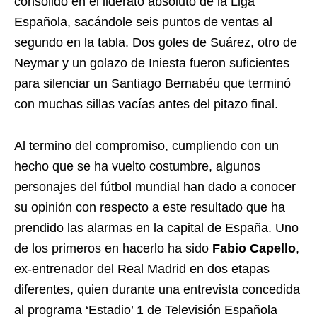
consolidó en el liderato absoluto de la Liga
Española, sacándole seis puntos de ventas al
segundo en la tabla. Dos goles de Suárez, otro de
Neymar y un golazo de Iniesta fueron suficientes
para silenciar un Santiago Bernabéu que terminó
con muchas sillas vacías antes del pitazo final.
Al termino del compromiso, cumpliendo con un
hecho que se ha vuelto costumbre, algunos
personajes del fútbol mundial han dado a conocer
su opinión con respecto a este resultado que ha
prendido las alarmas en la capital de España. Uno
de los primeros en hacerlo ha sido
Fabio Capello
,
ex-entrenador del Real Madrid en dos etapas
diferentes, quien durante una entrevista concedida
al programa ‘Estadio’ 1 de Televisión Española