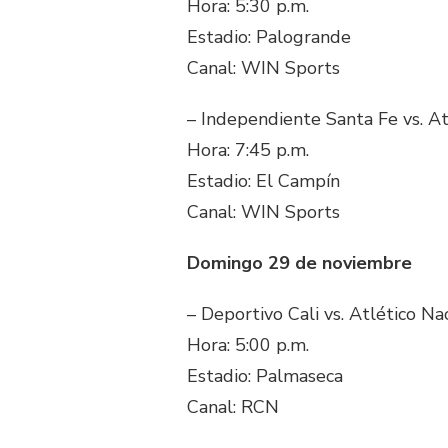
Hora: 5:30 p.m.
Estadio: Palogrande
Canal: WIN Sports
– Independiente Santa Fe vs. At
Hora: 7:45 p.m.
Estadio: El Campín
Canal: WIN Sports
Domingo 29 de noviembre
– Deportivo Cali vs. Atlético Na
Hora: 5:00 p.m.
Estadio: Palmaseca
Canal: RCN