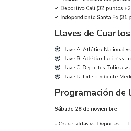
✔ Deportivo Cali (32 puntos +2
✔ Independiente Santa Fe (31 
Llaves de Cuartos 
Llave A: Atlético Nacional vs
Llave B: Atlético Junior vs. 
Llave C: Deportes Tolima vs
Llave D: Independiente Medel
Programación de l
Sábado 28 de noviembre
– Once Caldas vs. Deportes Tol