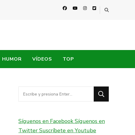
HUMOR
VÍDEOS
TOP
¿Buscas
algo?
Síguenos en Facebook
Síguenos en
Twitter
Suscríbete en Youtube