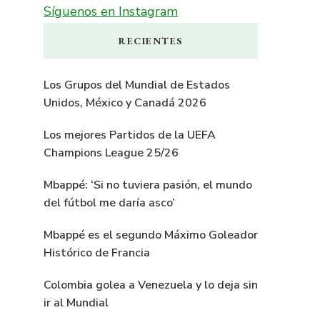
Síguenos en Instagram
RECIENTES
Los Grupos del Mundial de Estados
Unidos, México y Canadá 2026
Los mejores Partidos de la UEFA
Champions League 25/26
Mbappé: ‘Si no tuviera pasión, el mundo
del fútbol me daría asco’
Mbappé es el segundo Máximo Goleador
Histórico de Francia
Colombia golea a Venezuela y lo deja sin
ir al Mundial