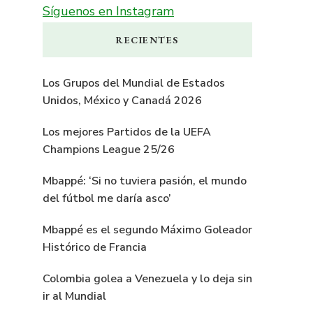
Síguenos en Instagram
RECIENTES
Los Grupos del Mundial de Estados
Unidos, México y Canadá 2026
Los mejores Partidos de la UEFA
Champions League 25/26
Mbappé: ‘Si no tuviera pasión, el mundo
del fútbol me daría asco’
Mbappé es el segundo Máximo Goleador
Histórico de Francia
Colombia golea a Venezuela y lo deja sin
ir al Mundial