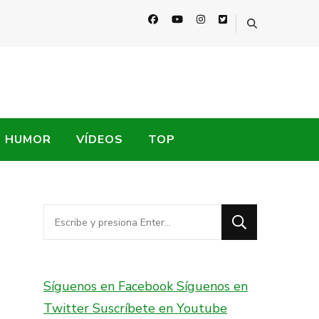
HUMOR
VÍDEOS
TOP
¿Buscas
algo?
Síguenos en Facebook
Síguenos en
Twitter
Suscríbete en Youtube