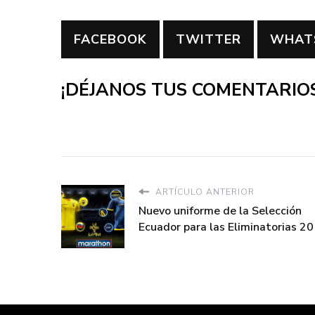
FACEBOOK
TWITTER
WHAT
¡DÉJANOS TUS COMENTARIOS
ARTÍCULO ANTERIOR
Nuevo uniforme de la Selección
Ecuador para las Eliminatorias 2