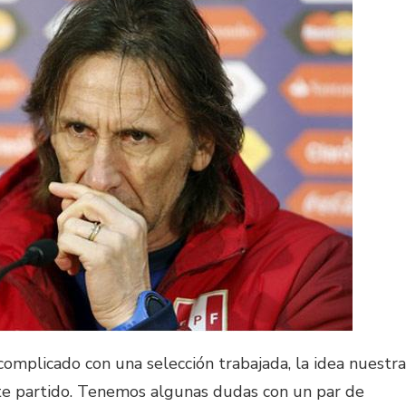
omplicado con una selección trabajada, la idea nuestra
ste partido. Tenemos algunas dudas con un par de