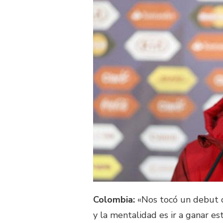
Colombia:
«Nos tocó un debut c
y la mentalidad es ir a ganar e