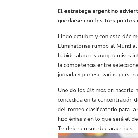
El estratega argentino adviert
quedarse con los tres puntos en
Llegó octubre y con este décim
Eliminatorias rumbo al Mundial
habido algunos compromisos inte
la competencia entre seleccion
jornada y por eso varios persona
Uno de los últimos en hacerlo 
concedida en la concentración de
del torneo clasificatorio para 
hizo énfasis en lo que será el d
Te dejo con sus declaraciones.