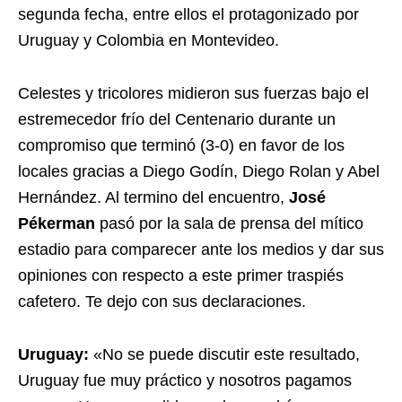
segunda fecha, entre ellos el protagonizado por
Uruguay y Colombia en Montevideo.
Celestes y tricolores midieron sus fuerzas bajo el
estremecedor frío del Centenario durante un
compromiso que terminó (3-0) en favor de los
locales gracias a Diego Godín, Diego Rolan y Abel
Hernández. Al termino del encuentro,
José
Pékerman
pasó por la sala de prensa del mítico
estadio para comparecer ante los medios y dar sus
opiniones con respecto a este primer traspiés
cafetero. Te dejo con sus declaraciones.
Uruguay:
«No se puede discutir este resultado,
Uruguay fue muy práctico y nosotros pagamos