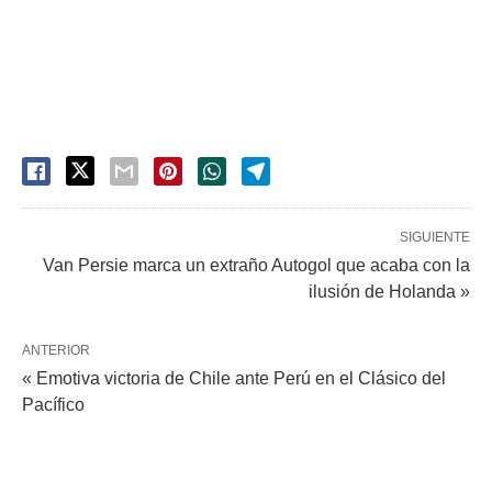
SIGUIENTE
Van Persie marca un extraño Autogol que acaba con la
ilusión de Holanda »
ANTERIOR
« Emotiva victoria de Chile ante Perú en el Clásico del
Pacífico