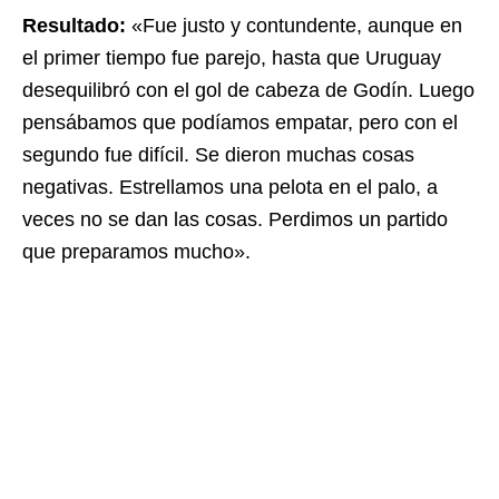
Resultado:
«Fue justo y contundente, aunque en
el primer tiempo fue parejo, hasta que Uruguay
desequilibró con el gol de cabeza de Godín. Luego
pensábamos que podíamos empatar, pero con el
segundo fue difícil. Se dieron muchas cosas
negativas. Estrellamos una pelota en el palo, a
veces no se dan las cosas. Perdimos un partido
que preparamos mucho».