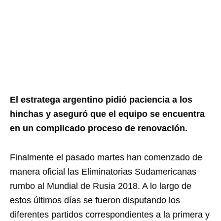
El estratega argentino pidió paciencia a los
hinchas y aseguró que el equipo se encuentra
en un complicado proceso de renovación.
Finalmente el pasado martes han comenzado de
manera oficial las Eliminatorias Sudamericanas
rumbo al Mundial de Rusia 2018. A lo largo de
estos últimos días se fueron disputando los
diferentes partidos correspondientes a la primera y