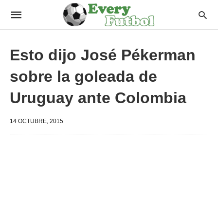
Esto dijo José Pékerman
sobre la goleada de
Uruguay ante Colombia
14 OCTUBRE, 2015