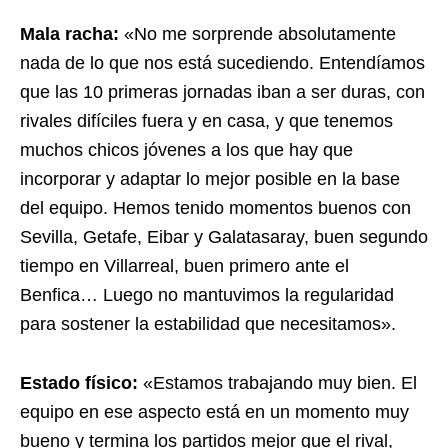
Mala racha:
«No me sorprende absolutamente
nada de lo que nos está sucediendo. Entendíamos
que las 10 primeras jornadas iban a ser duras, con
rivales difíciles fuera y en casa, y que tenemos
muchos chicos jóvenes a los que hay que
incorporar y adaptar lo mejor posible en la base
del equipo. Hemos tenido momentos buenos con
Sevilla, Getafe, Eibar y Galatasaray, buen segundo
tiempo en Villarreal, buen primero ante el
Benfica… Luego no mantuvimos la regularidad
para sostener la estabilidad que necesitamos».
Estado físico:
«Estamos trabajando muy bien. El
equipo en ese aspecto está en un momento muy
bueno y termina los partidos mejor que el rival,