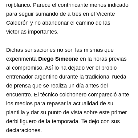
rojiblanco. Parece el contrincante menos indicado
para seguir sumando de a tres en el Vicente
Calderón y no abandonar el camino de las
victorias importantes.
Dichas sensaciones no son las mismas que
experimenta
Diego Simeone
en la horas previas
al compromiso. Así lo ha dejado ver el propio
entrenador argentino durante la tradicional rueda
de prensa que se realiza un día antes del
encuentro. El técnico colchonero compareció ante
los medios para repasar la actualidad de su
plantilla y dar su punto de vista sobre este primer
derbi liguero de la temporada. Te dejo con sus
declaraciones.