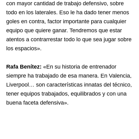
con mayor cantidad de trabajo defensivo, sobre
todo en los laterales. Eso le ha dado tener menos
goles en contra, factor importante para cualquier
equipo que quiere ganar. Tendremos que estar
atentos a contrarrestar todo lo que sea jugar sobre
los espacios».
Rafa Benítez:
«En su historia de entrenador
siempre ha trabajado de esa manera. En Valencia,
Liverpool… son características innatas del técnico,
tener equipos trabajados, equilibrados y con una
buena faceta defensiva».