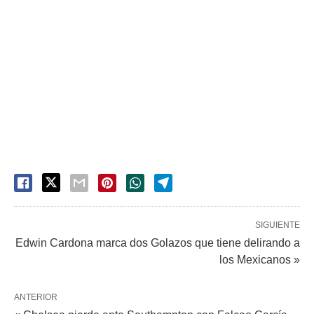
SIGUIENTE
Edwin Cardona marca dos Golazos que tiene delirando a
los Mexicanos »
ANTERIOR