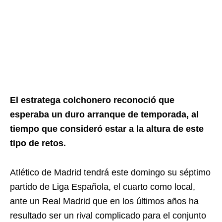
El estratega colchonero reconoció que
esperaba un duro arranque de temporada, al
tiempo que consideró estar a la altura de este
tipo de retos.
Atlético de Madrid tendrá este domingo su séptimo
partido de Liga Española, el cuarto como local,
ante un Real Madrid que en los últimos años ha
resultado ser un rival complicado para el conjunto