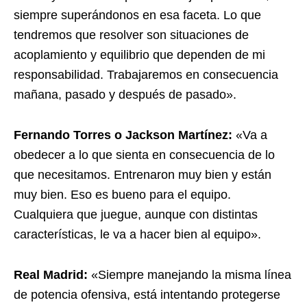
siempre superándonos en esa faceta. Lo que
tendremos que resolver son situaciones de
acoplamiento y equilibrio que dependen de mi
responsabilidad. Trabajaremos en consecuencia
mañana, pasado y después de pasado».
Fernando Torres o Jackson Martínez:
«Va a
obedecer a lo que sienta en consecuencia de lo
que necesitamos. Entrenaron muy bien y están
muy bien. Eso es bueno para el equipo.
Cualquiera que juegue, aunque con distintas
características, le va a hacer bien al equipo».
Real Madrid:
«Siempre manejando la misma línea
de potencia ofensiva, está intentando protegerse