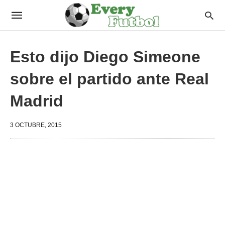
Esto dijo Diego Simeone
sobre el partido ante Real
Madrid
3 OCTUBRE, 2015