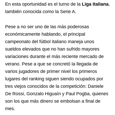
En esta oportunidad es el turno de la
Liga Italiana
,
también conocida como la Serie A.
Pese a no ser uno de las más poderosas
económicamente hablando, el principal
campeonato del fútbol italiano maneja unos
sueldos elevados que no han sufrido mayores
variaciones durante el más reciente mercado de
verano. Pese a que se concretó la llegada de
varios jugadores de primer nivel los primeros
lugares del ranking siguen siendo ocupados por
tres viejos conocidos de la competición: Daniele
De Rossi, Gonzalo Higuaín y Paul Pogba, quienes
son los que más dinero se embolsan a final de
mes.