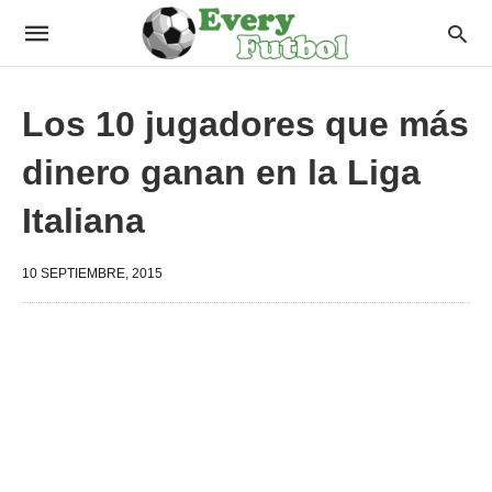
Los 10 jugadores que más
dinero ganan en la Liga
Italiana
10 SEPTIEMBRE, 2015