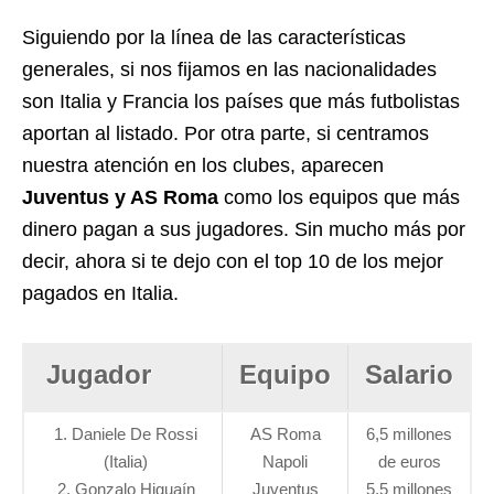
Siguiendo por la línea de las características
generales, si nos fijamos en las nacionalidades
son Italia y Francia los países que más futbolistas
aportan al listado. Por otra parte, si centramos
nuestra atención en los clubes, aparecen
Juventus y AS Roma
como los equipos que más
dinero pagan a sus jugadores. Sin mucho más por
decir, ahora si te dejo con el top 10 de los mejor
pagados en Italia.
Jugador
Equipo
Salario
1. Daniele De Rossi
AS Roma
6,5 millones
(Italia)
Napoli
de euros
2. Gonzalo Higuaín
Juventus
5,5 millones