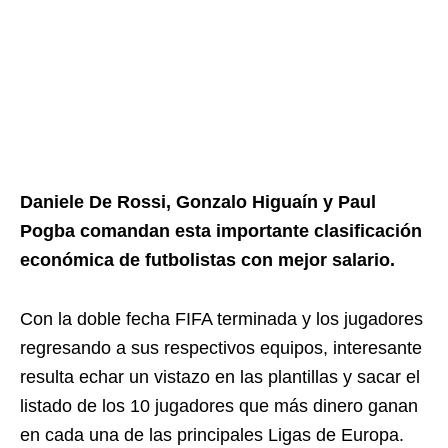
Daniele De Rossi, Gonzalo Higuaín y Paul
Pogba comandan esta importante clasificación
económica de futbolistas con mejor salario.
Con la doble fecha FIFA terminada y los jugadores
regresando a sus respectivos equipos, interesante
resulta echar un vistazo en las plantillas y sacar el
listado de los 10 jugadores que más dinero ganan
en cada una de las principales Ligas de Europa.