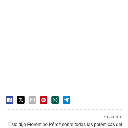
SIGUIENTE
Esto dijo Florentino Pérez sobre todas las polémicas del