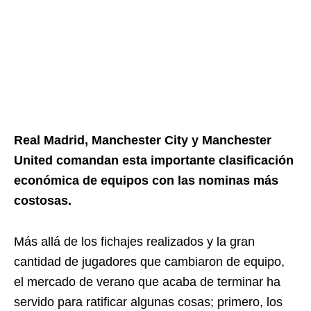
Real Madrid, Manchester City y Manchester
United comandan esta importante clasificación
económica de equipos con las nominas más
costosas.
Más allá de los fichajes realizados y la gran
cantidad de jugadores que cambiaron de equipo,
el mercado de verano que acaba de terminar ha
servido para ratificar algunas cosas; primero, los