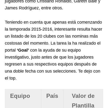
jugadores como Cristiano Ronaldo, Gareth Bale y
James Rodríguez, entre otros.
Teniendo en cuenta que apenas está comenzando
la temporada 2015-2016, interesante resulta hacer
un listado de los 20 clubes con las nominas más
costosas del momento. La tarea la ha realizado el
portal
‘Goal’
con la ayuda de su equipo
investigativo, justo antes de que los jugadores
regresen a sus respectivos equipos después de
una doble fecha con sus selecciones. Te dejo con
el top.
Equipo
País
Valor de
Plantilla