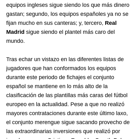
equipos ingleses sigue siendo los que más dinero
gastan; segundo, los equipos españoles ya no se
fijan mucho en sus canteras; y, tercero,
Real
Madrid
sigue siendo el plantel más caro del
mundo.
Tras echar un vistazo en las diferentes listas de
jugadores que han conformados los equipos
durante este periodo de fichajes el conjunto
español se mantiene en lo más alto de la
clasificación de las plantillas más caras del fútbol
europeo en la actualidad. Pese a que no realizó
mayores contrataciones durante este último laxo,
el conjunto merengue sigue sacando provecho de
las extraordinarias inversiones que realizó por