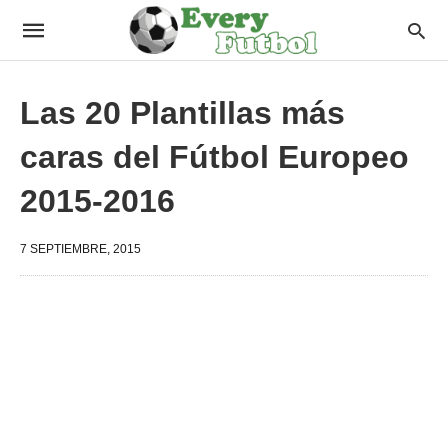
Las 20 Plantillas más
caras del Fútbol Europeo
2015-2016
7 SEPTIEMBRE, 2015