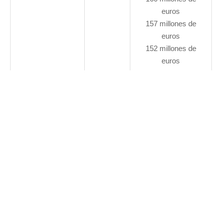
euros
157 millones de
euros
152 millones de
euros