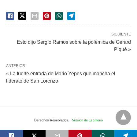
SIGUIENTE
Esto dijo Sergio Ramos sobre la polémica de Gerard
Piqué »
ANTERIOR
« La fuerte entrada de Mario Yepes que mancha el
liderato de San Lorenzo
Derechos Reservados.
Versión de Escritorio