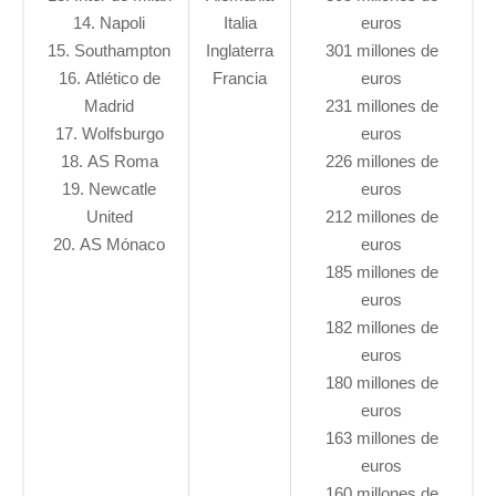
14. Napoli
Italia
euros
15. Southampton
Inglaterra
301 millones de
16. Atlético de
Francia
euros
Madrid
231 millones de
17. Wolfsburgo
euros
18. AS Roma
226 millones de
19. Newcatle
euros
United
212 millones de
20. AS Mónaco
euros
185 millones de
euros
182 millones de
euros
180 millones de
euros
163 millones de
euros
160 millones de