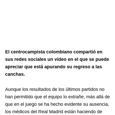
El centrocampista colombiano compartió en
sus redes sociales un vídeo en el que se puede
apreciar que está apurando su regreso a las
canchas.
Aunque los resultados de los últimos partidos no
han permitido que el equipo lo extrañe, más allá de
que en el juego se ha hecho evidente su ausencia,
los médicos del Real Madrid están haciendo de