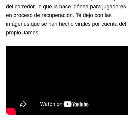
del corredor, lo que la hace idónea para jugadores
en proceso de recuperación. Te dejo con las
imágenes que se han hecho virales por cuenta del
propio James.