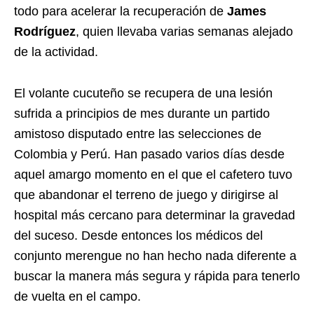
todo para acelerar la recuperación de
James
Rodríguez
, quien llevaba varias semanas alejado
de la actividad.
El volante cucuteño se recupera de una lesión
sufrida a principios de mes durante un partido
amistoso disputado entre las selecciones de
Colombia y Perú. Han pasado varios días desde
aquel amargo momento en el que el cafetero tuvo
que abandonar el terreno de juego y dirigirse al
hospital más cercano para determinar la gravedad
del suceso. Desde entonces los médicos del
conjunto merengue no han hecho nada diferente a
buscar la manera más segura y rápida para tenerlo
de vuelta en el campo.