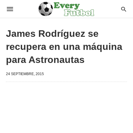
James Rodríguez se
recupera en una máquina
para Astronautas
24 SEPTIEMBRE, 2015