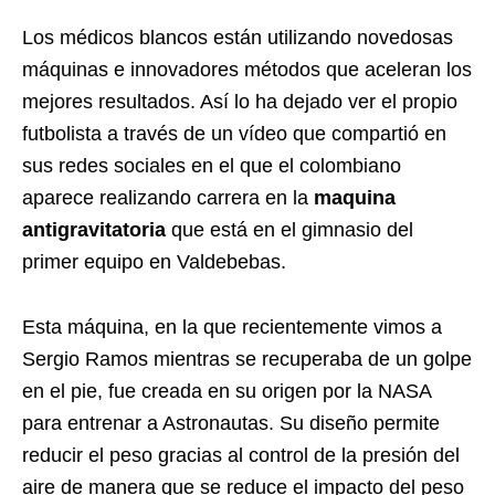
Los médicos blancos están utilizando novedosas
máquinas e innovadores métodos que aceleran los
mejores resultados. Así lo ha dejado ver el propio
futbolista a través de un vídeo que compartió en
sus redes sociales en el que el colombiano
aparece realizando carrera en la
maquina
antigravitatoria
que está en el gimnasio del
primer equipo en Valdebebas.
Esta máquina, en la que recientemente vimos a
Sergio Ramos mientras se recuperaba de un golpe
en el pie, fue creada en su origen por la NASA
para entrenar a Astronautas. Su diseño permite
reducir el peso gracias al control de la presión del
aire de manera que se reduce el impacto del peso