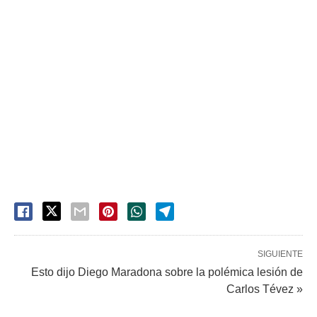
SIGUIENTE
Esto dijo Diego Maradona sobre la polémica lesión de
Carlos Tévez »