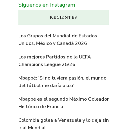
Síguenos en Instagram
RECIENTES
Los Grupos del Mundial de Estados
Unidos, México y Canadá 2026
Los mejores Partidos de la UEFA
Champions League 25/26
Mbappé: ‘Si no tuviera pasión, el mundo
del fútbol me daría asco’
Mbappé es el segundo Máximo Goleador
Histórico de Francia
Colombia golea a Venezuela y lo deja sin
ir al Mundial