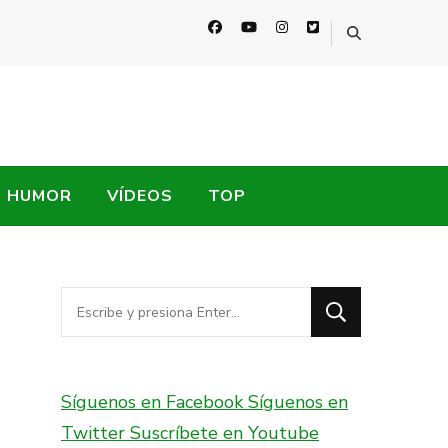
HUMOR
VÍDEOS
TOP
¿Buscas
algo?
Síguenos en Facebook
Síguenos en
Twitter
Suscríbete en Youtube