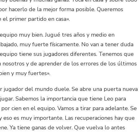
or hacerlo de la mejor forma posible. Queremos
el primer partido en casa».
equipo muy bien. Jugué tres años y medio en
bajado, muy fuerte físicamente. No van a tener duda
 equipo tiene sus jugadores diferentes. Tenemos que
 nosotros y de aprender de los errores de los últimos
ien y muy fuertes».
r jugador del mundo duele. Se abre una puerta nueva
 jugar. Sabemos la importancia que tiene Leo para
 por cien en el equipo. Vamos a tirar para adelante. Se
 y eso es muy importante. Las recuperaciones hay que
ene. Ya tiene ganas de volver. Que vuelva lo antes