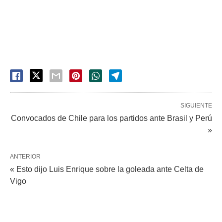
SIGUIENTE
Convocados de Chile para los partidos ante Brasil y Perú
»
ANTERIOR
« Esto dijo Luis Enrique sobre la goleada ante Celta de
Vigo