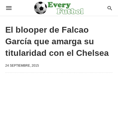
El blooper de Falcao
García que amarga su
titularidad con el Chelsea
24 SEPTIEMBRE, 2015