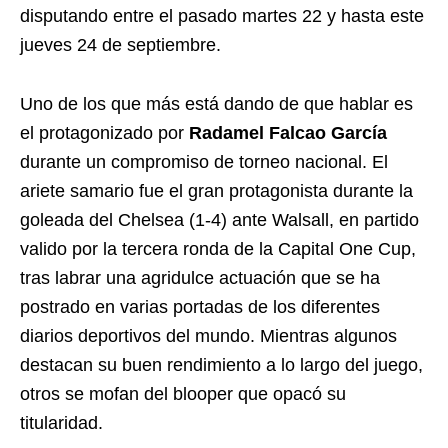
disputando entre el pasado martes 22 y hasta este
jueves 24 de septiembre.
Uno de los que más está dando de que hablar es
el protagonizado por
Radamel Falcao García
durante un compromiso de torneo nacional. El
ariete samario fue el gran protagonista durante la
goleada del Chelsea (1-4) ante Walsall, en partido
valido por la tercera ronda de la Capital One Cup,
tras labrar una agridulce actuación que se ha
postrado en varias portadas de los diferentes
diarios deportivos del mundo. Mientras algunos
destacan su buen rendimiento a lo largo del juego,
otros se mofan del blooper que opacó su
titularidad.