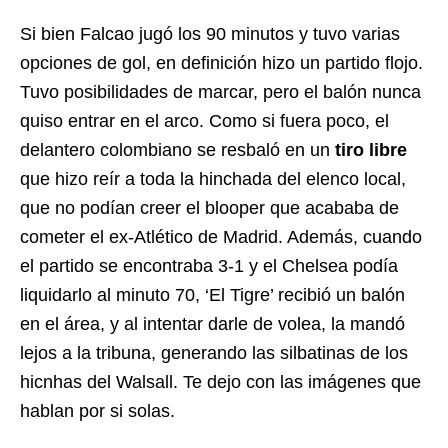
Si bien Falcao jugó los 90 minutos y tuvo varias
opciones de gol, en definición hizo un partido flojo.
Tuvo posibilidades de marcar, pero el balón nunca
quiso entrar en el arco. Como si fuera poco, el
delantero colombiano se resbaló en un
tiro libre
que hizo reír a toda la hinchada del elenco local,
que no podían creer el blooper que acababa de
cometer el ex-Atlético de Madrid. Además, cuando
el partido se encontraba 3-1 y el Chelsea podía
liquidarlo al minuto 70, ‘El Tigre’ recibió un balón
en el área, y al intentar darle de volea, la mandó
lejos a la tribuna, generando las silbatinas de los
hicnhas del Walsall. Te dejo con las imágenes que
hablan por si solas.