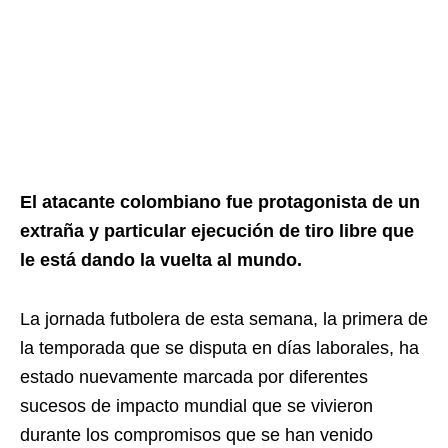
El atacante colombiano fue protagonista de un
extraña y particular ejecución de tiro libre que
le está dando la vuelta al mundo.
La jornada futbolera de esta semana, la primera de
la temporada que se disputa en días laborales, ha
estado nuevamente marcada por diferentes
sucesos de impacto mundial que se vivieron
durante los compromisos que se han venido