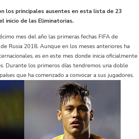
n los principales ausentes en esta lista de 23
 inicio de las Eliminatorias.
décimo mes del año las primeras fechas FIFA de
 de Rusia 2018. Aunque en los meses anteriores ha
rnacionales, es en este mes donde inicia oficialmente
es. Durante los primeros días tendremos una doble
s países que ha comenzado a convocar a sus jugadores.