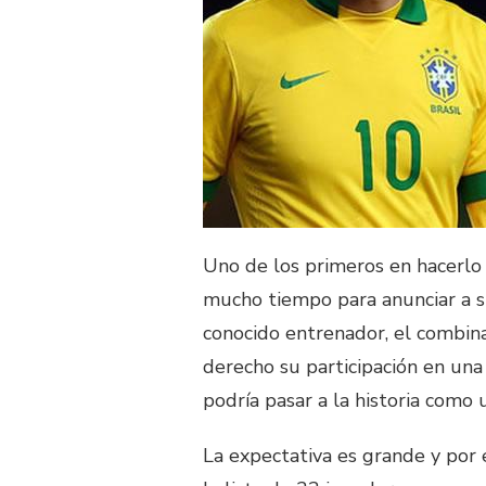
Uno de los primeros en hacerlo
mucho tiempo para anunciar a s
conocido entrenador, el combin
derecho su participación en u
podría pasar a la historia como 
La expectativa es grande y por 