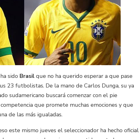
 ha sido
Brasil
que no ha querido esperar a que pase
us 23 futbolistas. De la mano de Carlos Dunga, su ya
ado sudamericano buscará comenzar con el pie
na competencia que promete muchas emociones y que
una de las más igualadas.
eso este mismo jueves el seleccionador ha hecho oficial