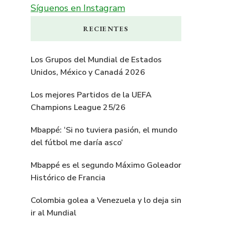
Síguenos en Instagram
RECIENTES
Los Grupos del Mundial de Estados
Unidos, México y Canadá 2026
Los mejores Partidos de la UEFA
Champions League 25/26
Mbappé: ‘Si no tuviera pasión, el mundo
del fútbol me daría asco’
Mbappé es el segundo Máximo Goleador
Histórico de Francia
Colombia golea a Venezuela y lo deja sin
ir al Mundial