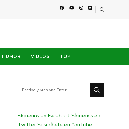
HUMOR
VÍDEOS
TOP
¿Buscas
algo?
Síguenos en Facebook
Síguenos en
Twitter
Suscríbete en Youtube