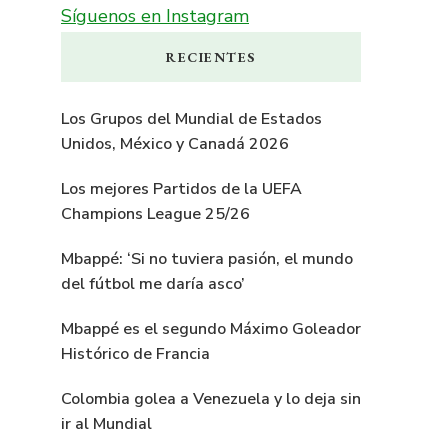
Síguenos en Instagram
RECIENTES
Los Grupos del Mundial de Estados
Unidos, México y Canadá 2026
Los mejores Partidos de la UEFA
Champions League 25/26
Mbappé: ‘Si no tuviera pasión, el mundo
del fútbol me daría asco’
Mbappé es el segundo Máximo Goleador
Histórico de Francia
Colombia golea a Venezuela y lo deja sin
ir al Mundial