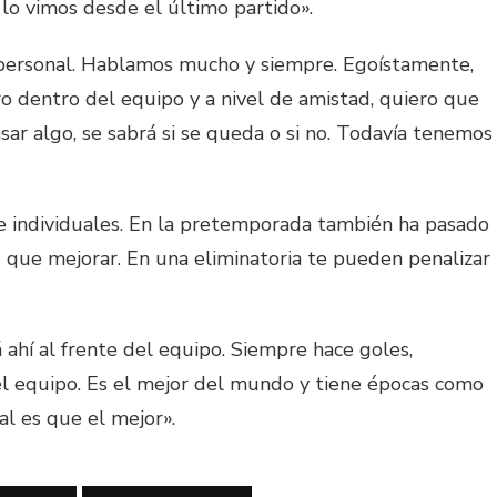
lo vimos desde el último partido».
personal. Hablamos mucho y siempre. Egoístamente,
o dentro del equipo y a nivel de amistad, quiero que
r algo, se sabrá si se queda o si no. Todavía tenemos
 e individuales. En la pretemporada también ha pasado
 que mejorar. En una eliminatoria te pueden penalizar
ahí al frente del equipo. Siempre hace goles,
 el equipo. Es el mejor del mundo y tiene épocas como
al es que el mejor».