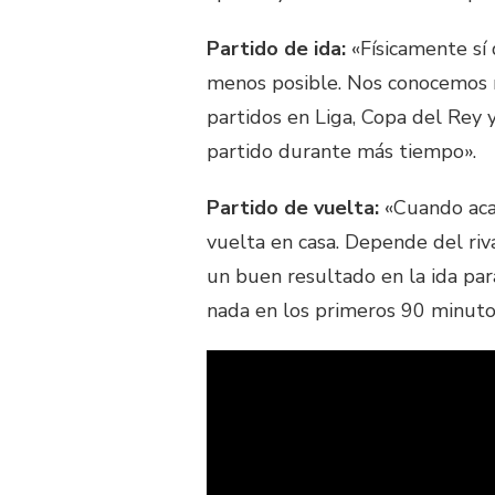
Partido de ida:
«Físicamente sí
menos posible. Nos conocemos 
partidos en Liga, Copa del Rey y
partido durante más tiempo».
Partido de vuelta:
«Cuando acabe
vuelta en casa. Depende del riv
un buen resultado en la ida para
nada en los primeros 90 minuto