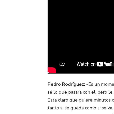
Pedro Rodríguez:
«Es un moment
sé lo que pasará con él, pero l
Está claro que quiere minutos c
tanto si se queda como si se va.