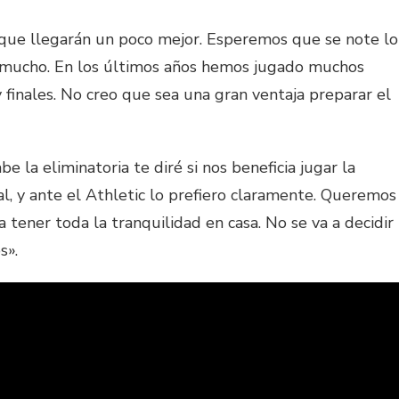
 que llegarán un poco mejor. Esperemos que se note lo
mucho. En los últimos años hemos jugado muchos
 finales. No creo que sea una gran ventaja preparar el
 la eliminatoria te diré si nos beneficia jugar la
al, y ante el Athletic lo prefiero claramente. Queremos
 tener toda la tranquilidad en casa. No se va a decidir
s».