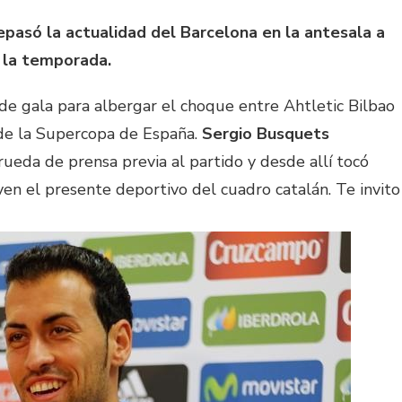
epasó la actualidad del Barcelona en la antesala a
e la temporada.
de gala para albergar el choque entre Ahtletic Bilbao
 de la Supercopa de España.
Sergio Busquets
ueda de prensa previa al partido y desde allí tocó
en el presente deportivo del cuadro catalán. Te invito