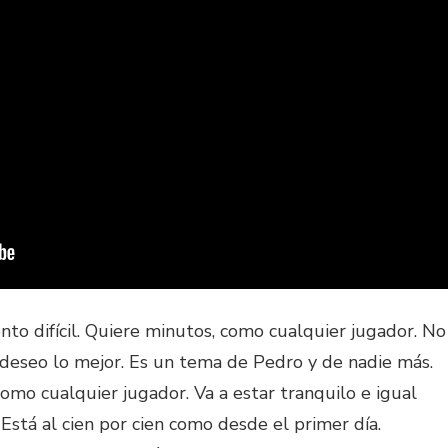
o difícil. Quiere minutos, como cualquier jugador. No
e deseo lo mejor. Es un tema de Pedro y de nadie más.
omo cualquier jugador. Va a estar tranquilo e igual
 Está al cien por cien como desde el primer día.