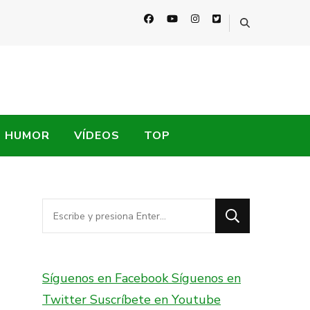
HUMOR
VÍDEOS
TOP
¿Buscas
algo?
Síguenos en Facebook
Síguenos en
Twitter
Suscríbete en Youtube