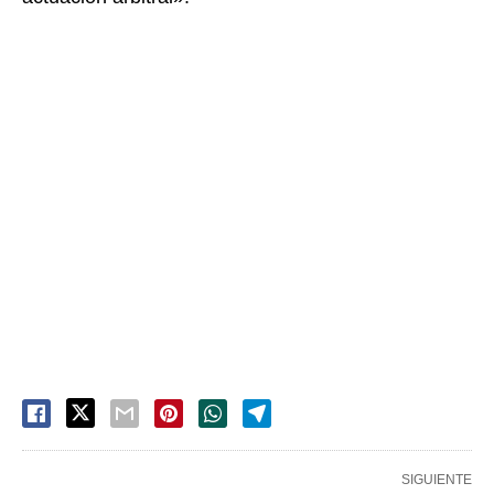
SIGUIENTE