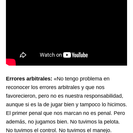
Errores arbitrales:
«No tengo problema en
reconocer los errores arbitrales y que nos
favorecieron, pero no es nuestra responsabilidad,
aunque si es la de jugar bien y tampoco lo hicimos.
El primer penal que nos marcan no es penal. Pero
además, no jugamos bien. No tuvimos la pelota.
No tuvimos el control. No tuvimos el manejo.