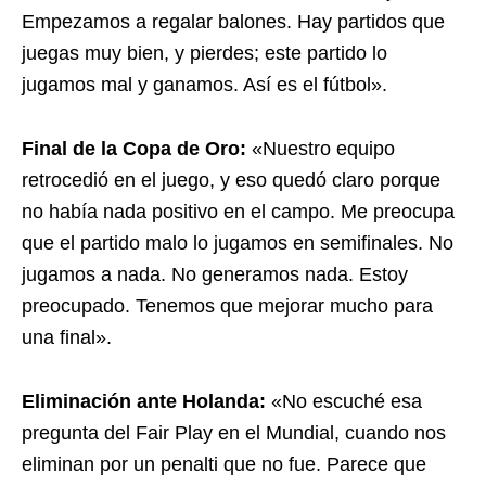
Empezamos a regalar balones. Hay partidos que
juegas muy bien, y pierdes; este partido lo
jugamos mal y ganamos. Así es el fútbol».
Final de la Copa de Oro:
«Nuestro equipo
retrocedió en el juego, y eso quedó claro porque
no había nada positivo en el campo. Me preocupa
que el partido malo lo jugamos en semifinales. No
jugamos a nada. No generamos nada. Estoy
preocupado. Tenemos que mejorar mucho para
una final».
Eliminación ante Holanda:
«No escuché esa
pregunta del Fair Play en el Mundial, cuando nos
eliminan por un penalti que no fue. Parece que