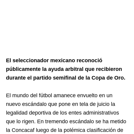
El seleccionador mexicano reconoció
públicamente la ayuda arbitral que recibieron
durante el partido semifinal de la Copa de Oro.
El mundo del fútbol amanece envuelto en un
nuevo escándalo que pone en tela de juicio la
legalidad deportiva de los entes administrativos
que lo rigen. En tremendo escándalo se ha metido
la Concacaf luego de la polémica clasificación de