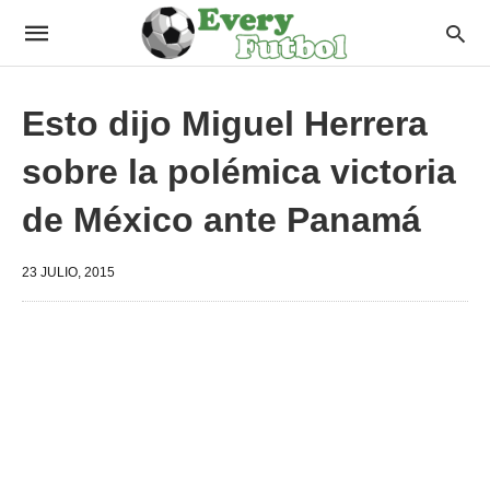
Esto dijo Miguel Herrera
sobre la polémica victoria
de México ante Panamá
23 JULIO, 2015