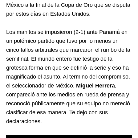
México a la final de la Copa de Oro que se disputa
por estos días en Estados Unidos.
Los manitos se impusieron (2-1) ante Panamá en
un polémico partido que tuvo por lo menos un
cinco fallos arbitrales que marcaron el rumbo de la
semifinal. El mundo entero fue testigo de la
grotesca forma en que se definió la serie y eso ha
magnificado el asunto. Al termino del compromiso,
el seleccionador de México,
Miguel Herrera
,
compareció ante los medios en rueda de prensa y
reconoció públicamente que su equipo no mereció
clasificar de esa manera. Te dejo con sus
declaraciones.