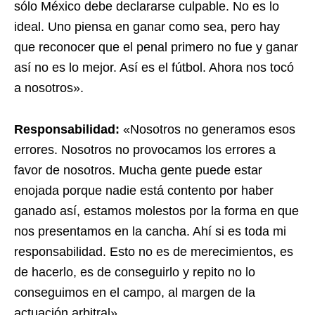
sólo México debe declararse culpable. No es lo
ideal. Uno piensa en ganar como sea, pero hay
que reconocer que el penal primero no fue y ganar
así no es lo mejor. Así es el fútbol. Ahora nos tocó
a nosotros».
Responsabilidad:
«Nosotros no generamos esos
errores. Nosotros no provocamos los errores a
favor de nosotros. Mucha gente puede estar
enojada porque nadie está contento por haber
ganado así, estamos molestos por la forma en que
nos presentamos en la cancha. Ahí si es toda mi
responsabilidad. Esto no es de merecimientos, es
de hacerlo, es de conseguirlo y repito no lo
conseguimos en el campo, al margen de la
actuación arbitral».