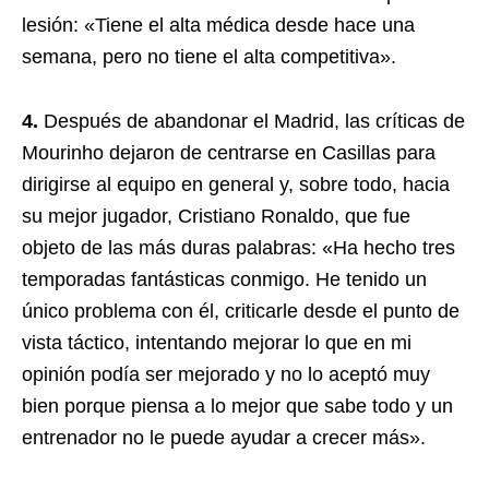
lesión: «Tiene el alta médica desde hace una
semana, pero no tiene el alta competitiva».
4.
Después de abandonar el Madrid, las críticas de
Mourinho dejaron de centrarse en Casillas para
dirigirse al equipo en general y, sobre todo, hacia
su mejor jugador, Cristiano Ronaldo, que fue
objeto de las más duras palabras: «Ha hecho tres
temporadas fantásticas conmigo. He tenido un
único problema con él, criticarle desde el punto de
vista táctico, intentando mejorar lo que en mi
opinión podía ser mejorado y no lo aceptó muy
bien porque piensa a lo mejor que sabe todo y un
entrenador no le puede ayudar a crecer más».