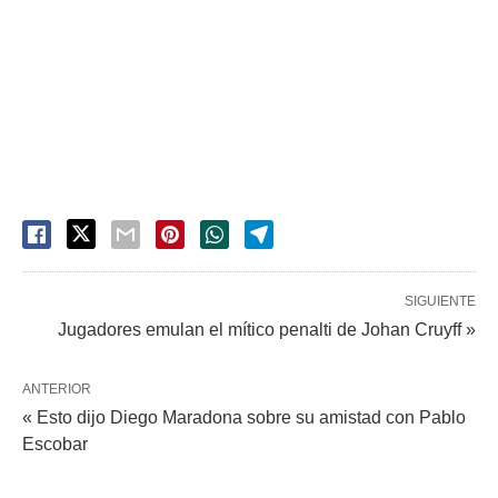
SIGUIENTE
Jugadores emulan el mítico penalti de Johan Cruyff »
ANTERIOR
« Esto dijo Diego Maradona sobre su amistad con Pablo
Escobar