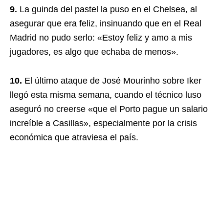
9.
La guinda del pastel la puso en el Chelsea, al
asegurar que era feliz, insinuando que en el Real
Madrid no pudo serlo: «Estoy feliz y amo a mis
jugadores, es algo que echaba de menos».
10.
El último ataque de José Mourinho sobre Iker
llegó esta misma semana, cuando el técnico luso
aseguró no creerse «que el Porto pague un salario
increíble a Casillas», especialmente por la crisis
económica que atraviesa el país.