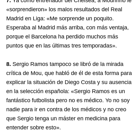
7.
Ya como entrenador del Chelsea, a Mourinho le
«sorprendieron» los malos resultados del Real
Madrid en Liga: «Me sorprende un poquito.
Esperaba al Madrid más arriba, con más ventaja,
porque el Barcelona ha perdido muchos más
puntos que en las últimas tres temporadas».
8.
Sergio Ramos tampoco se libró de la mirada
crítica de Mou, que habló de él de esta forma para
explicar la situación de Diego Costa y su ausencia
en la selección española: «Sergio Ramos es un
fantástico futbolista pero no es médico. Yo no soy
nadie para ir en contra de los médicos y no creo
que Sergio tenga un máster en medicina para
entender sobre esto».