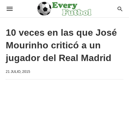
10 veces en las que José
Mourinho criticó a un
jugador del Real Madrid
21 JULIO, 2015