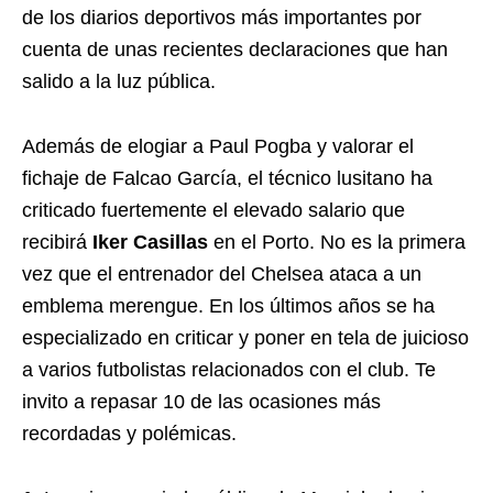
de los diarios deportivos más importantes por
cuenta de unas recientes declaraciones que han
salido a la luz pública.
Además de elogiar a Paul Pogba y valorar el
fichaje de Falcao García, el técnico lusitano ha
criticado fuertemente el elevado salario que
recibirá
Iker Casillas
en el Porto. No es la primera
vez que el entrenador del Chelsea ataca a un
emblema merengue. En los últimos años se ha
especializado en criticar y poner en tela de juicioso
a varios futbolistas relacionados con el club. Te
invito a repasar 10 de las ocasiones más
recordadas y polémicas.