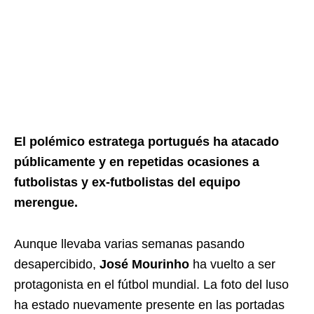
El polémico estratega portugués ha atacado
públicamente y en repetidas ocasiones a
futbolistas y ex-futbolistas del equipo
merengue.
Aunque llevaba varias semanas pasando
desapercibido,
José Mourinho
ha vuelto a ser
protagonista en el fútbol mundial. La foto del luso
ha estado nuevamente presente en las portadas