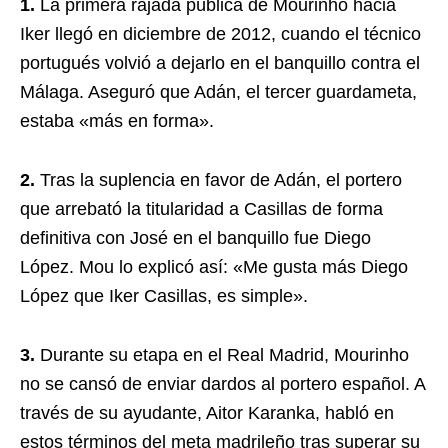
1.
La primera rajada pública de Mourinho hacia
Iker llegó en diciembre de 2012, cuando el técnico
portugués volvió a dejarlo en el banquillo contra el
Málaga. Aseguró que Adán, el tercer guardameta,
estaba «más en forma».
2.
Tras la suplencia en favor de Adán, el portero
que arrebató la titularidad a Casillas de forma
definitiva con José en el banquillo fue Diego
López. Mou lo explicó así: «Me gusta más Diego
López que Iker Casillas, es simple».
3.
Durante su etapa en el Real Madrid, Mourinho
no se cansó de enviar dardos al portero español. A
través de su ayudante, Aitor Karanka, habló en
estos términos del meta madrileño tras superar su