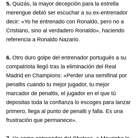
5.
Quizás, la mayor decepción para la estrella
merengue debió ser escuchar a su ex-entrenador
decir: «Yo he entrenado con Ronaldo, pero no a
Cristiano, sino al verdadero Ronaldo», haciendo
referencia a Ronaldo Nazario.
6.
Otro duro golpe del entrenador portugués a su
compatriota llegó tras la eliminación del Real
Madrid en Champions: «Perder una semifinal por
penaltis cuando tu mejor jugador, tu mejor
marcador de penaltis, el jugador en el que tú
depositas toda la confianza lo escoges para lanzar
primero, llega al punto de penalti y falla. Es una
frustración que permanece».