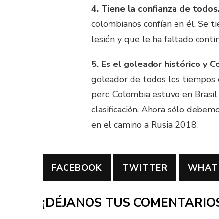
4. Tiene la confianza de todos
colombianos confían en él. Se t
lesión y que le ha faltado conti
5. Es el goleador histórico y 
goleador de todos los tiempos e
pero Colombia estuvo en Brasil g
clasificación. Ahora sólo debem
en el camino a Rusia 2018.
FACEBOOK
TWITTER
WHAT
¡DÉJANOS TUS COMENTARIOS