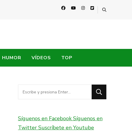
HUMOR
VÍDEOS
TOP
¿Buscas
algo?
Síguenos en Facebook
Síguenos en
Twitter
Suscríbete en Youtube