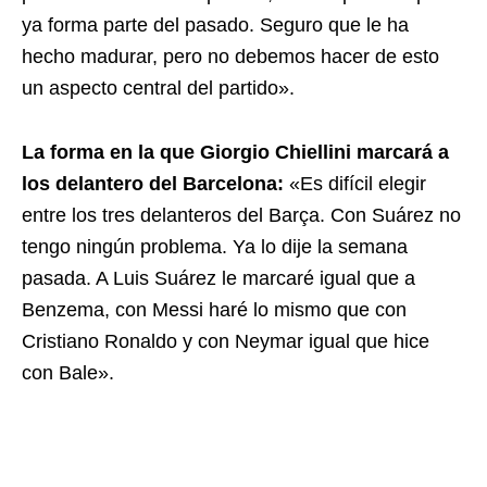
ya forma parte del pasado. Seguro que le ha
hecho madurar, pero no debemos hacer de esto
un aspecto central del partido».
La forma en la que Giorgio Chiellini marcará a
los delantero del Barcelona:
«Es difícil elegir
entre los tres delanteros del Barça. Con Suárez no
tengo ningún problema. Ya lo dije la semana
pasada. A Luis Suárez le marcaré igual que a
Benzema, con Messi haré lo mismo que con
Cristiano Ronaldo y con Neymar igual que hice
con Bale».