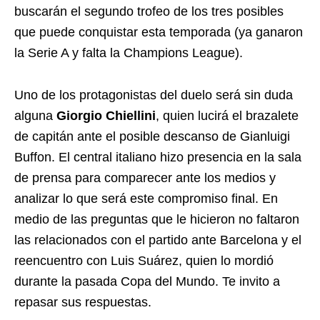
buscarán el segundo trofeo de los tres posibles
que puede conquistar esta temporada (ya ganaron
la Serie A y falta la Champions League).
Uno de los protagonistas del duelo será sin duda
alguna
Giorgio Chiellini
, quien lucirá el brazalete
de capitán ante el posible descanso de Gianluigi
Buffon. El central italiano hizo presencia en la sala
de prensa para comparecer ante los medios y
analizar lo que será este compromiso final. En
medio de las preguntas que le hicieron no faltaron
las relacionados con el partido ante Barcelona y el
reencuentro con Luis Suárez, quien lo mordió
durante la pasada Copa del Mundo. Te invito a
repasar sus respuestas.