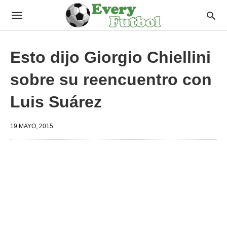
Esto dijo Giorgio Chiellini
sobre su reencuentro con
Luis Suárez
19 MAYO, 2015