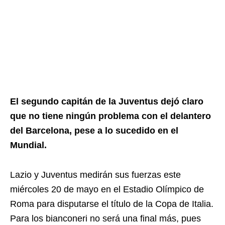
El segundo capitán de la Juventus dejó claro
que no tiene ningún problema con el delantero
del Barcelona, pese a lo sucedido en el
Mundial.
Lazio y Juventus medirán sus fuerzas este
miércoles 20 de mayo en el Estadio Olímpico de
Roma para disputarse el título de la Copa de Italia.
Para los bianconeri no será una final más, pues