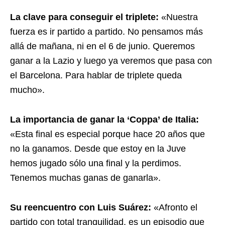
La clave para conseguir el triplete:
«Nuestra
fuerza es ir partido a partido. No pensamos más
allá de mañana, ni en el 6 de junio. Queremos
ganar a la Lazio y luego ya veremos que pasa con
el Barcelona. Para hablar de triplete queda
mucho».
La importancia de ganar la ‘Coppa’ de Italia:
«Esta final es especial porque hace 20 años que
no la ganamos. Desde que estoy en la Juve
hemos jugado sólo una final y la perdimos.
Tenemos muchas ganas de ganarla».
Su reencuentro con Luis Suárez:
«Afronto el
partido con total tranquilidad, es un episodio que