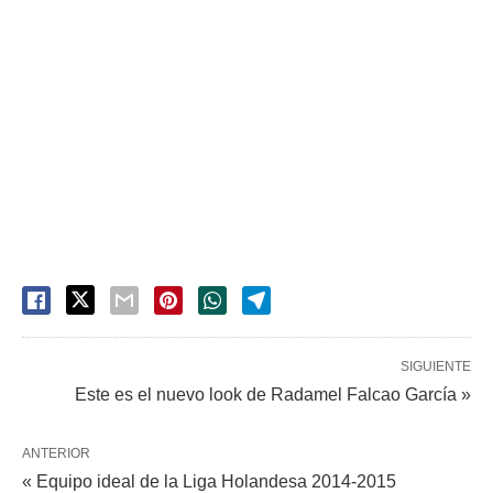
SIGUIENTE
Este es el nuevo look de Radamel Falcao García »
ANTERIOR
« Equipo ideal de la Liga Holandesa 2014-2015