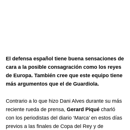
El defensa español tiene buena sensaciones de
cara a la posible consagración como los reyes
de Europa. También cree que este equipo tiene
más argumentos que el de Guardiola.
Contrario a lo que hizo Dani Alves durante su más
reciente rueda de prensa,
Gerard Piqué
charló
con los periodistas del diario ‘Marca’ en estos días
previos a las finales de Copa del Rey y de