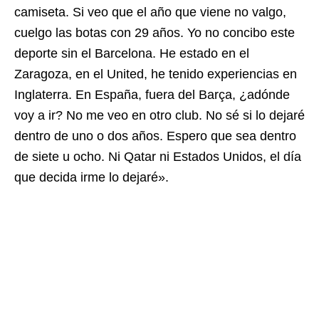
camiseta. Si veo que el año que viene no valgo,
cuelgo las botas con 29 años. Yo no concibo este
deporte sin el Barcelona. He estado en el
Zaragoza, en el United, he tenido experiencias en
Inglaterra. En España, fuera del Barça, ¿adónde
voy a ir? No me veo en otro club. No sé si lo dejaré
dentro de uno o dos años. Espero que sea dentro
de siete u ocho. Ni Qatar ni Estados Unidos, el día
que decida irme lo dejaré».