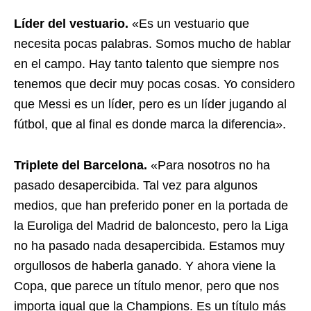
Líder del vestuario.
«Es un vestuario que
necesita pocas palabras. Somos mucho de hablar
en el campo. Hay tanto talento que siempre nos
tenemos que decir muy pocas cosas. Yo considero
que Messi es un líder, pero es un líder jugando al
fútbol, que al final es donde marca la diferencia».
Triplete del Barcelona.
«Para nosotros no ha
pasado desapercibida. Tal vez para algunos
medios, que han preferido poner en la portada de
la Euroliga del Madrid de baloncesto, pero la Liga
no ha pasado nada desapercibida. Estamos muy
orgullosos de haberla ganado. Y ahora viene la
Copa, que parece un título menor, pero que nos
importa igual que la Champions. Es un título más