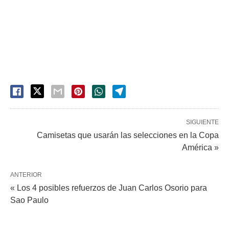
SIGUIENTE
Camisetas que usarán las selecciones en la Copa
América »
ANTERIOR
« Los 4 posibles refuerzos de Juan Carlos Osorio para
Sao Paulo