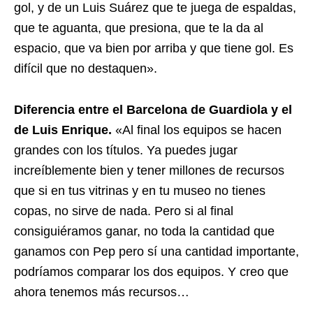
gol, y de un Luis Suárez que te juega de espaldas,
que te aguanta, que presiona, que te la da al
espacio, que va bien por arriba y que tiene gol. Es
difícil que no destaquen».
Diferencia entre el Barcelona de Guardiola y el
de Luis Enrique.
«Al final los equipos se hacen
grandes con los títulos. Ya puedes jugar
increíblemente bien y tener millones de recursos
que si en tus vitrinas y en tu museo no tienes
copas, no sirve de nada. Pero si al final
consiguiéramos ganar, no toda la cantidad que
ganamos con Pep pero sí una cantidad importante,
podríamos comparar los dos equipos. Y creo que
ahora tenemos más recursos…