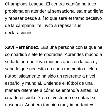
Champions League. El central catalán no tuvo
problema en atender al sensacionalista madrileño
y repasar desde allí lo que será el tramo decisivo
de la campaña. Te invito a repasar sus
declaraciones.
Xavi Hernández.
«Es una persona con la que he
compartido siete temporadas. Aprendes mucho a
su lado porque lleva muchos años en la casa y
sabe lo que necesita en cada momento el club.
Futbolísticamente ha sido un referente a nivel
español y mundial. Entiende el fútbol de una
manera diferente a cómo se entendía antes, ha
creado escuela. Y en el vestuario se notará su
ausencia. Aquí era también muy importante».