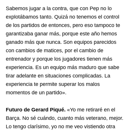
Sabemos jugar a la contra, que con Pep no lo
explotábamos tanto. Quizá no tenemos el control
de los partidos de entonces, pero eso tampoco te
garantizaba ganar más, porque este año hemos
ganado más que nunca. Son equipos parecidos
con cambios de matices, por el cambio de
entrenador y porque los jugadores tienen más
experiencia. Es un equipo más maduro que sabe
tirar adelante en situaciones complicadas. La
experiencia te permite superar los malos
momentos de un partido».
Futuro de Gerard Piqué.
«Yo me retiraré en el
Barça. No sé cuándo, cuanto más veterano, mejor.
Lo tengo clarísimo, yo no me veo vistiendo otra