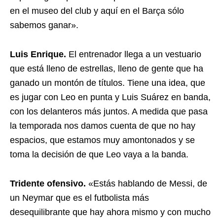
en el museo del club y aquí en el Barça sólo
sabemos ganar».
Luis Enrique.
El entrenador llega a un vestuario
que está lleno de estrellas, lleno de gente que ha
ganado un montón de títulos. Tiene una idea, que
es jugar con Leo en punta y Luis Suárez en banda,
con los delanteros más juntos. A medida que pasa
la temporada nos damos cuenta de que no hay
espacios, que estamos muy amontonados y se
toma la decisión de que Leo vaya a la banda.
Tridente ofensivo.
«Estás hablando de Messi, de
un Neymar que es el futbolista más
desequilibrante que hay ahora mismo y con mucho