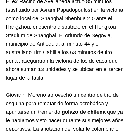
El ex-Racing de Avellaneda actuó 85 minutos
(sustituido por Avram Papadopoulos) en la victoria
como local del Shanghai Shenhua 2-0 ante el
Hangzhou, encuentro disputado en el Hongkou
Stadium de Shanghai. El oriundo de Segovia,
municipio de Antioquia, al minuto 44 y el
australiano Tim Cahill a los 63 minutos de tiro
penal, aseguraron la victoria de los de casa que
ahora suman 13 unidades y se ubican en el tercer
lugar de la tabla.
Giovanni Moreno aprovechó un centro de tiro de
esquina para rematar de forma acrobática y
apuntarse un tremendo
golazo de chilena
que ya
le habíamos visto hacer durante sus mejores años
deportivos. La anotación del volante colombiano