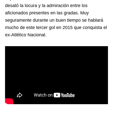
desató la locura y la admiración entre los
aficionados presentes en las gradas. Muy
seguramente durante un buen tiempo se hablará
mucho de este tercer gol en 2015 que conquista el
ex-Atlético Nacional.