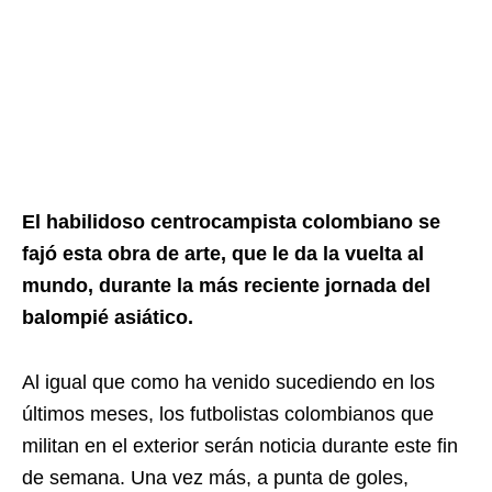
El habilidoso centrocampista colombiano se
fajó esta obra de arte, que le da la vuelta al
mundo, durante la más reciente jornada del
balompié asiático.
Al igual que como ha venido sucediendo en los
últimos meses, los futbolistas colombianos que
militan en el exterior serán noticia durante este fin
de semana. Una vez más, a punta de goles,