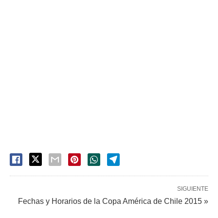
SIGUIENTE
Fechas y Horarios de la Copa América de Chile 2015 »