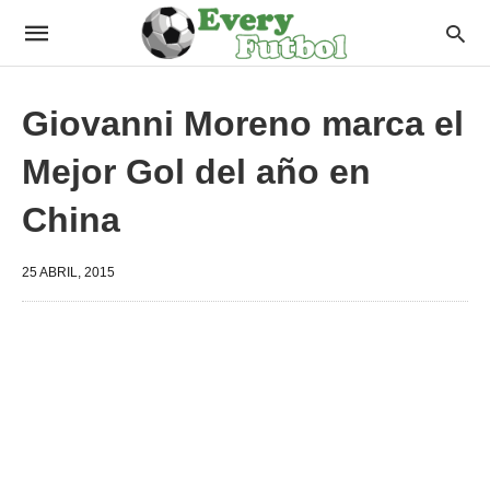
Giovanni Moreno marca el
Mejor Gol del año en
China
25 ABRIL, 2015