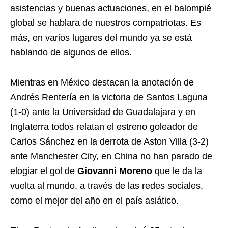
asistencias y buenas actuaciones, en el balompié
global se hablara de nuestros compatriotas. Es
más, en varios lugares del mundo ya se está
hablando de algunos de ellos.
Mientras en México destacan la anotación de
Andrés Rentería en la victoria de Santos Laguna
(1-0) ante la Universidad de Guadalajara y en
Inglaterra todos relatan el estreno goleador de
Carlos Sánchez en la derrota de Aston Villa (3-2)
ante Manchester City, en China no han parado de
elogiar el gol de
Giovanni Moreno
que le da la
vuelta al mundo, a través de las redes sociales,
como el mejor del año en el país asiático.